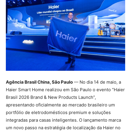
Agência Brasil China, São Paulo
— No dia 14 de maio, a
Haier Smart Home realizou em São Paulo o evento “Haier
Brasil 2026 Brand & New Products Launch”,
apresentando oficialmente ao mercado brasileiro um
portfólio de eletrodomésticos premium e soluções
integradas para casas inteligentes. O lançamento marca
um novo passo na estratégia de localização da Haier no