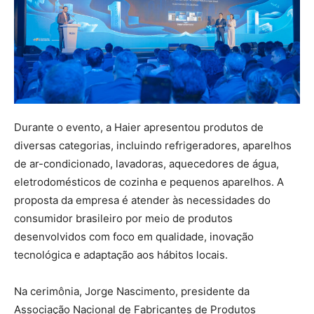
Durante o evento, a Haier apresentou produtos de
diversas categorias, incluindo refrigeradores, aparelhos
de ar-condicionado, lavadoras, aquecedores de água,
eletrodomésticos de cozinha e pequenos aparelhos. A
proposta da empresa é atender às necessidades do
consumidor brasileiro por meio de produtos
desenvolvidos com foco em qualidade, inovação
tecnológica e adaptação aos hábitos locais.
Na cerimônia, Jorge Nascimento, presidente da
Associação Nacional de Fabricantes de Produtos