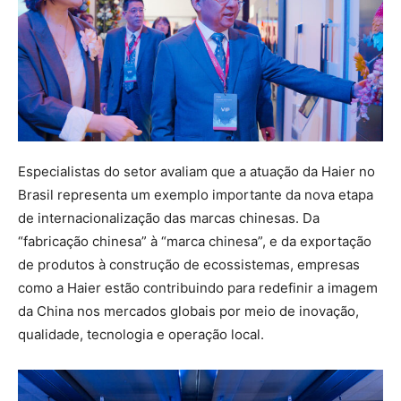
Especialistas do setor avaliam que a atuação da Haier no
Brasil representa um exemplo importante da nova etapa
de internacionalização das marcas chinesas. Da
“fabricação chinesa” à “marca chinesa”, e da exportação
de produtos à construção de ecossistemas, empresas
como a Haier estão contribuindo para redefinir a imagem
da China nos mercados globais por meio de inovação,
qualidade, tecnologia e operação local.