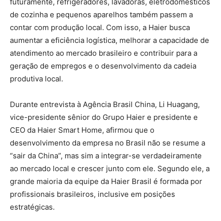
futuramente, refrigeradores, lavadoras, eletrodomésticos
de cozinha e pequenos aparelhos também passem a
contar com produção local. Com isso, a Haier busca
aumentar a eficiência logística, melhorar a capacidade de
atendimento ao mercado brasileiro e contribuir para a
geração de empregos e o desenvolvimento da cadeia
produtiva local.
Durante entrevista à Agência Brasil China, Li Huagang,
vice-presidente sênior do Grupo Haier e presidente e
CEO da Haier Smart Home, afirmou que o
desenvolvimento da empresa no Brasil não se resume a
“sair da China”, mas sim a integrar-se verdadeiramente
ao mercado local e crescer junto com ele. Segundo ele, a
grande maioria da equipe da Haier Brasil é formada por
profissionais brasileiros, inclusive em posições
estratégicas.