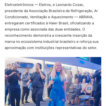
Eletroeletrônicos — Eletros, e Leonardo Cozac,
presidente da Associação Brasileira de Refrigeração, Ar
Condicionado, Ventilação e Aquecimento — ABRAVA,
entregaram certificados à Haier Brasil, oficializando a
empresa como associada das duas entidades. O
reconhecimento demonstra a crescente inserção da
marca no ecossistema industrial brasileiro e reforça sua
aproximação com instituições representativas do setor.