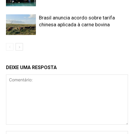
Brasil anuncia acordo sobre tarifa
chinesa aplicada à carne bovina
DEIXE UMA RESPOSTA