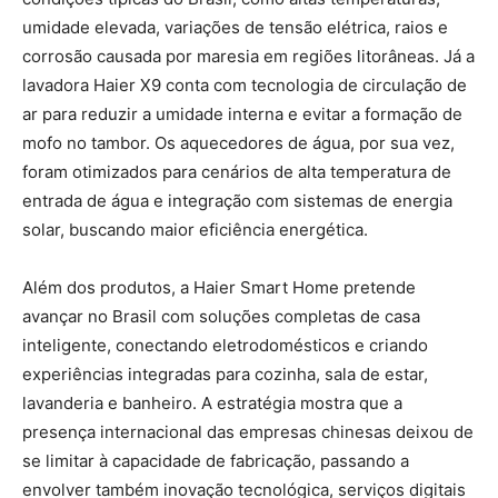
umidade elevada, variações de tensão elétrica, raios e
corrosão causada por maresia em regiões litorâneas. Já a
lavadora Haier X9 conta com tecnologia de circulação de
ar para reduzir a umidade interna e evitar a formação de
mofo no tambor. Os aquecedores de água, por sua vez,
foram otimizados para cenários de alta temperatura de
entrada de água e integração com sistemas de energia
solar, buscando maior eficiência energética.
Além dos produtos, a Haier Smart Home pretende
avançar no Brasil com soluções completas de casa
inteligente, conectando eletrodomésticos e criando
experiências integradas para cozinha, sala de estar,
lavanderia e banheiro. A estratégia mostra que a
presença internacional das empresas chinesas deixou de
se limitar à capacidade de fabricação, passando a
envolver também inovação tecnológica, serviços digitais