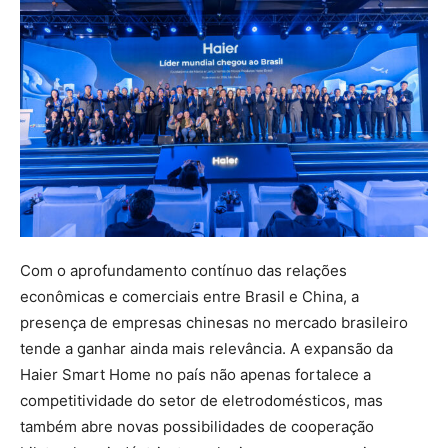
Com o aprofundamento contínuo das relações
econômicas e comerciais entre Brasil e China, a
presença de empresas chinesas no mercado brasileiro
tende a ganhar ainda mais relevância. A expansão da
Haier Smart Home no país não apenas fortalece a
competitividade do setor de eletrodomésticos, mas
também abre novas possibilidades de cooperação