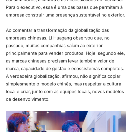
Para o executivo, essa é uma das bases que permitem à
empresa construir uma presença sustentável no exterior.
Ao comentar a transformação da globalização das
empresas chinesas, Li Huagang observou que, no
passado, muitas companhias saíam ao exterior
principalmente para vender produtos. Hoje, segundo ele,
as marcas chinesas precisam levar também valor de
marca, capacidade de gestão e ecossistemas completos.
A verdadeira globalização, afirmou, não significa copiar
simplesmente o modelo chinês, mas respeitar a cultura
local e criar, junto com as equipes locais, novos modelos
de desenvolvimento.