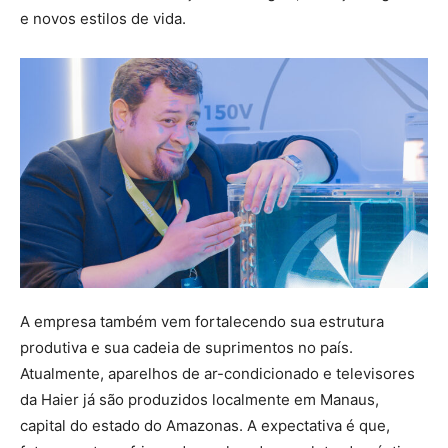
e novos estilos de vida.
A empresa também vem fortalecendo sua estrutura
produtiva e sua cadeia de suprimentos no país.
Atualmente, aparelhos de ar-condicionado e televisores
da Haier já são produzidos localmente em Manaus,
capital do estado do Amazonas. A expectativa é que,