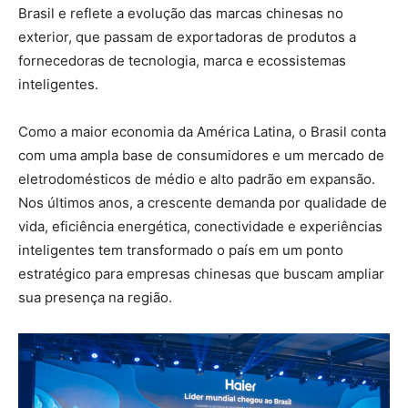
Brasil e reflete a evolução das marcas chinesas no
exterior, que passam de exportadoras de produtos a
fornecedoras de tecnologia, marca e ecossistemas
inteligentes.
Como a maior economia da América Latina, o Brasil conta
com uma ampla base de consumidores e um mercado de
eletrodomésticos de médio e alto padrão em expansão.
Nos últimos anos, a crescente demanda por qualidade de
vida, eficiência energética, conectividade e experiências
inteligentes tem transformado o país em um ponto
estratégico para empresas chinesas que buscam ampliar
sua presença na região.