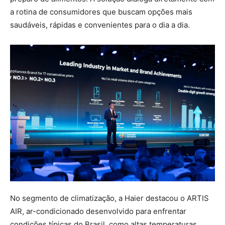
a rotina de consumidores que buscam opções mais
saudáveis, rápidas e convenientes para o dia a dia.
No segmento de climatização, a Haier destacou o ARTIS
AIR, ar-condicionado desenvolvido para enfrentar
condições típicas do Brasil, como altas temperaturas,