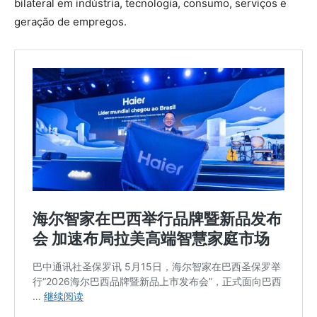
bilateral em indústria, tecnologia, consumo, serviços e
geração de empregos.