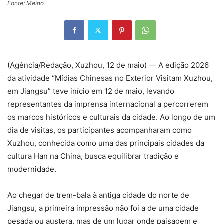
Fonte: Meino
(Agência/Redação, Xuzhou, 12 de maio) — A edição 2026
da atividade “Mídias Chinesas no Exterior Visitam Xuzhou,
em Jiangsu” teve início em 12 de maio, levando
representantes da imprensa internacional a percorrerem
os marcos históricos e culturais da cidade. Ao longo de um
dia de visitas, os participantes acompanharam como
Xuzhou, conhecida como uma das principais cidades da
cultura Han na China, busca equilibrar tradição e
modernidade.
Ao chegar de trem-bala à antiga cidade do norte de
Jiangsu, a primeira impressão não foi a de uma cidade
pesada ou austera, mas de um lugar onde paisagem e