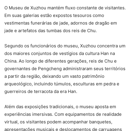
O Museu de Xuzhou mantém fluxo constante de visitantes.
Em suas galerias estão expostos tesouros como
vestimentas funerárias de jade, adornos de dragão em
jade e artefatos das tumbas dos reis de Chu.
Segundo os funcionários do museu, Xuzhou concentra um
dos maiores conjuntos de vestígios da cultura Han na
China. Ao longo de diferentes gerações, reis de Chu e
governantes de Pengcheng administraram seus territórios
a partir da região, deixando um vasto patrimônio
arqueológico, incluindo túmulos, esculturas em pedra e
guerreiros de terracota da era Han.
Além das exposições tradicionais, o museu aposta em
experiências imersivas. Com equipamentos de realidade
virtual, os visitantes podem acompanhar banquetes,
apresentações musicais e deslocamentos de carruagens