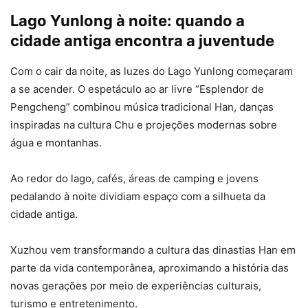
Lago Yunlong à noite: quando a
cidade antiga encontra a juventude
Com o cair da noite, as luzes do Lago Yunlong começaram
a se acender. O espetáculo ao ar livre “Esplendor de
Pengcheng” combinou música tradicional Han, danças
inspiradas na cultura Chu e projeções modernas sobre
água e montanhas.
Ao redor do lago, cafés, áreas de camping e jovens
pedalando à noite dividiam espaço com a silhueta da
cidade antiga.
Xuzhou vem transformando a cultura das dinastias Han em
parte da vida contemporânea, aproximando a história das
novas gerações por meio de experiências culturais,
turismo e entretenimento.