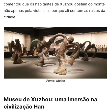
comentou que os habitantes de Xuzhou gostam do monte
não apenas pela vista, mas porque ali sentem as raízes da
cidade.
Fonte: Meino
Museu de Xuzhou: uma imersão na
civilização Han