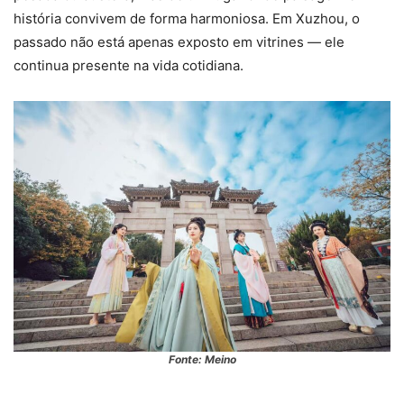
história convivem de forma harmoniosa. Em Xuzhou, o
passado não está apenas exposto em vitrines — ele
continua presente na vida cotidiana.
Fonte: Meino