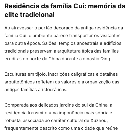
Residência da família Cui: memória da
elite tradicional
Ao atravessar o portão decorado da antiga residência da
família Cui, o ambiente parece transportar os visitantes
para outra época. Salões, templos ancestrais e edifícios
tradicionais preservam a arquitetura típica das famílias
eruditas do norte da China durante a dinastia Qing.
Esculturas em tijolo, inscrições caligráficas e detalhes
arquitetônicos refletem os valores e a organização das
antigas famílias aristocráticas.
Comparada aos delicados jardins do sul da China, a
residência transmite uma imponência mais sóbria e
robusta, associada ao caráter cultural de Xuzhou,
frequentemente descrito como uma cidade que reúne