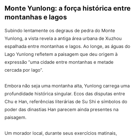
Monte Yunlong: a força histórica entre
montanhas e lagos
Subindo lentamente os degraus de pedra do Monte
Yunlong, a vista revela a antiga área urbana de Xuzhou
espalhada entre montanhas e lagos. Ao longe, as águas do
Lago Yunlong refletem a paisagem que deu origem à
expressão “uma cidade entre montanhas e metade
cercada por lago”.
Embora não seja uma montanha alta, Yunlong carrega uma
profundidade histórica singular. Ecos das disputas entre
Chu e Han, referências literárias de Su Shi e símbolos do
poder das dinastias Han parecem ainda presentes na
paisagem.
Um morador local, durante seus exercícios matinais,