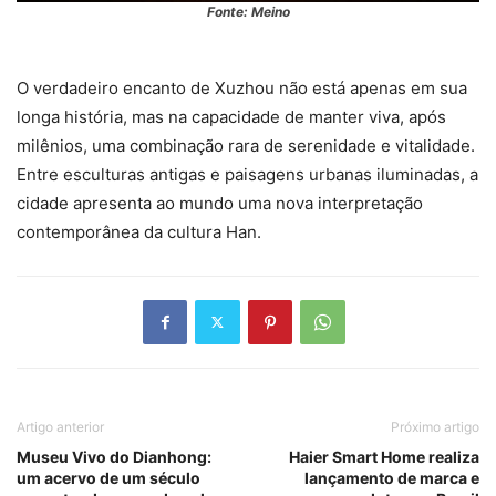
Fonte: Meino
O verdadeiro encanto de Xuzhou não está apenas em sua
longa história, mas na capacidade de manter viva, após
milênios, uma combinação rara de serenidade e vitalidade.
Entre esculturas antigas e paisagens urbanas iluminadas, a
cidade apresenta ao mundo uma nova interpretação
contemporânea da cultura Han.
Artigo anterior
Próximo artigo
Museu Vivo do Dianhong:
Haier Smart Home realiza
um acervo de um século
lançamento de marca e