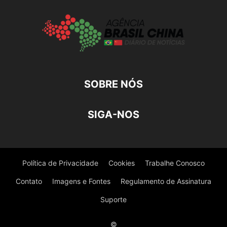
SOBRE NÓS
SIGA-NOS
Política de Privacidade
Cookies
Trabalhe Conosco
Contato
Imagens e Fontes
Regulamento de Assinatura
Suporte
©