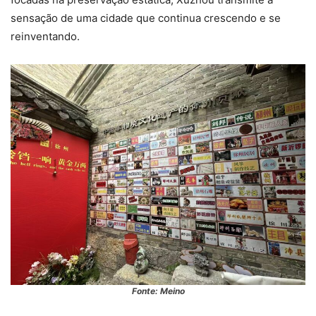
sensação de uma cidade que continua crescendo e se
reinventando.
Fonte: Meino