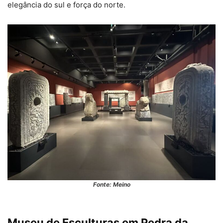
elegância do sul e força do norte.
Fonte: Meino
Museu de Esculturas em Pedra da