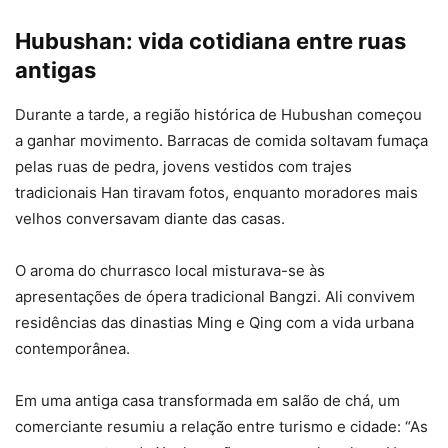
Hubushan: vida cotidiana entre ruas
antigas
Durante a tarde, a região histórica de Hubushan começou
a ganhar movimento. Barracas de comida soltavam fumaça
pelas ruas de pedra, jovens vestidos com trajes
tradicionais Han tiravam fotos, enquanto moradores mais
velhos conversavam diante das casas.
O aroma do churrasco local misturava-se às
apresentações de ópera tradicional Bangzi. Ali convivem
residências das dinastias Ming e Qing com a vida urbana
contemporânea.
Em uma antiga casa transformada em salão de chá, um
comerciante resumiu a relação entre turismo e cidade: “As