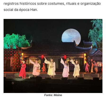
registros históricos sobre costumes, rituais e organização
social da época Han.
Fonte: Meino