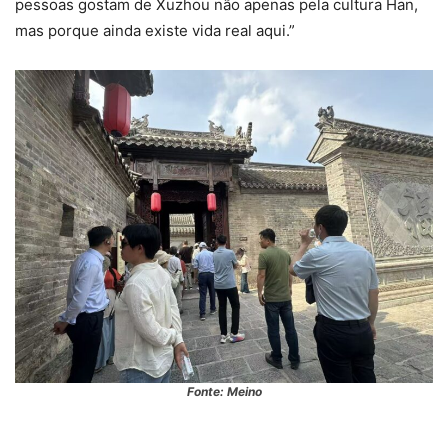
pessoas gostam de Xuzhou não apenas pela cultura Han,
mas porque ainda existe vida real aqui.”
Fonte: Meino