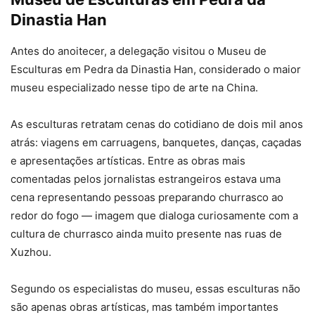
Dinastia Han
Antes do anoitecer, a delegação visitou o Museu de
Esculturas em Pedra da Dinastia Han, considerado o maior
museu especializado nesse tipo de arte na China.
As esculturas retratam cenas do cotidiano de dois mil anos
atrás: viagens em carruagens, banquetes, danças, caçadas
e apresentações artísticas. Entre as obras mais
comentadas pelos jornalistas estrangeiros estava uma
cena representando pessoas preparando churrasco ao
redor do fogo — imagem que dialoga curiosamente com a
cultura de churrasco ainda muito presente nas ruas de
Xuzhou.
Segundo os especialistas do museu, essas esculturas não
são apenas obras artísticas, mas também importantes