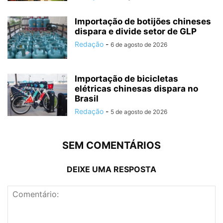
Importação de botijões chineses
dispara e divide setor de GLP
Redação
-
6 de agosto de 2026
Importação de bicicletas
elétricas chinesas dispara no
Brasil
Redação
-
5 de agosto de 2026
SEM COMENTÁRIOS
DEIXE UMA RESPOSTA