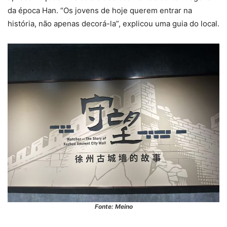
da época Han. “Os jovens de hoje querem entrar na
história, não apenas decorá-la”, explicou uma guia do local.
Fonte: Meino