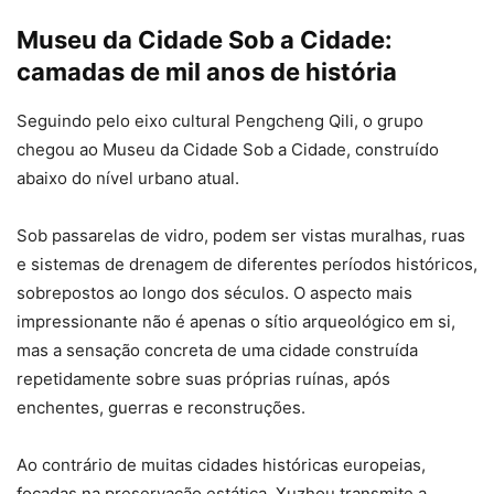
Museu da Cidade Sob a Cidade:
camadas de mil anos de história
Seguindo pelo eixo cultural Pengcheng Qili, o grupo
chegou ao Museu da Cidade Sob a Cidade, construído
abaixo do nível urbano atual.
Sob passarelas de vidro, podem ser vistas muralhas, ruas
e sistemas de drenagem de diferentes períodos históricos,
sobrepostos ao longo dos séculos. O aspecto mais
impressionante não é apenas o sítio arqueológico em si,
mas a sensação concreta de uma cidade construída
repetidamente sobre suas próprias ruínas, após
enchentes, guerras e reconstruções.
Ao contrário de muitas cidades históricas europeias,
focadas na preservação estática, Xuzhou transmite a