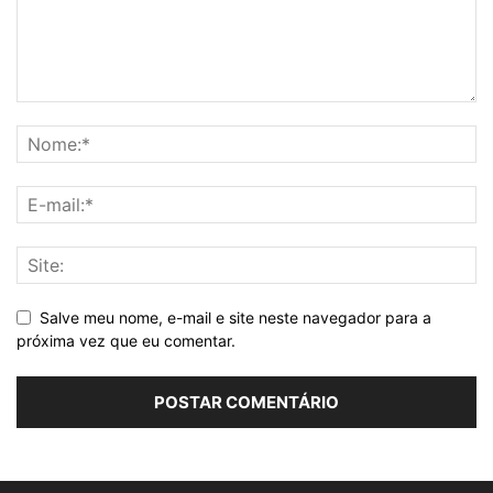
Salve meu nome, e-mail e site neste navegador para a
próxima vez que eu comentar.