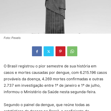
Foto: Pexels
O Brasil registrou o pior semestre de sua história em
casos e mortes causadas por dengue, com 6.215.196 casos
prováveis da doença, 4.269 mortes confirmadas e outras
2.737 em investigação entre 1º de janeiro e 1º de julho,
informou o Ministério da Saúde nesta segunda-feira.
Segundo o painel da dengue, que reúne todas as