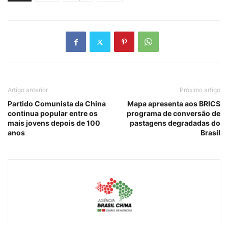
Artigo anterior
Próximo artigo
Partido Comunista da China
Mapa apresenta aos BRICS
continua popular entre os
programa de conversão de
mais jovens depois de 100
pastagens degradadas do
anos
Brasil