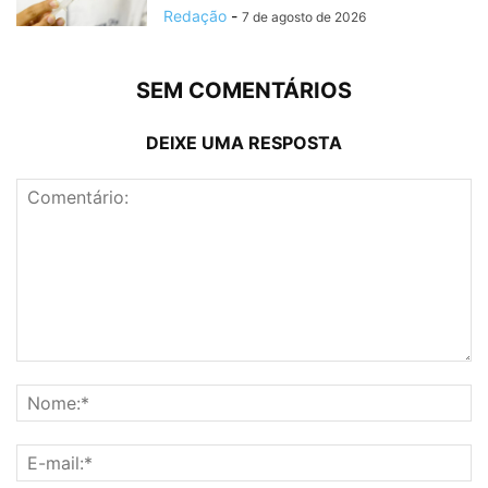
Redação
-
7 de agosto de 2026
SEM COMENTÁRIOS
DEIXE UMA RESPOSTA