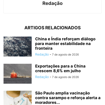
Redação
ARTIGOS RELACIONADOS
China e Índia reforçam diálogo
para manter estabilidade na
fronteira
Redação
-
7 de agosto de 2026
Exportações para a China
crescem 8,6% em julho
Redação
-
7 de agosto de 2026
São Paulo amplia vacinação
contra sarampo e reforça alerta a
moradores...