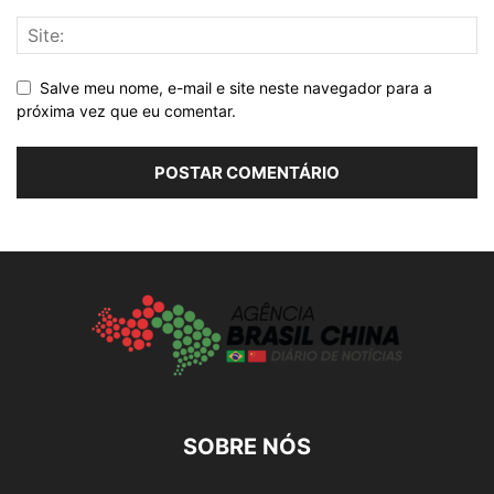
Salve meu nome, e-mail e site neste navegador para a
próxima vez que eu comentar.
SOBRE NÓS