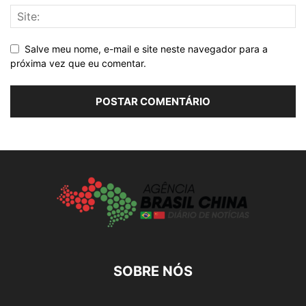
Salve meu nome, e-mail e site neste navegador para a
próxima vez que eu comentar.
SOBRE NÓS