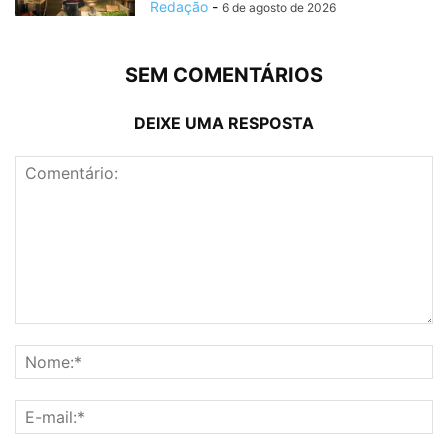
Redação
-
6 de agosto de 2026
SEM COMENTÁRIOS
DEIXE UMA RESPOSTA