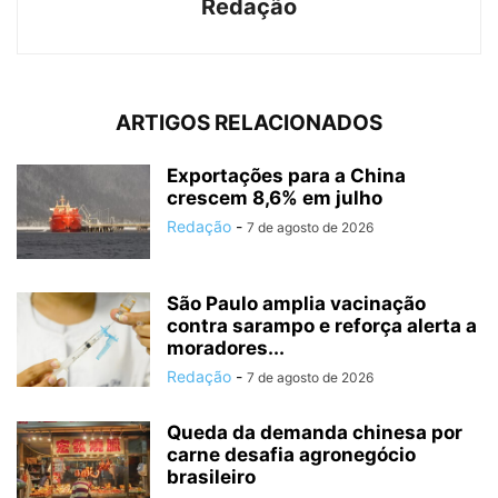
Redação
ARTIGOS RELACIONADOS
Exportações para a China
crescem 8,6% em julho
Redação
-
7 de agosto de 2026
São Paulo amplia vacinação
contra sarampo e reforça alerta a
moradores...
Redação
-
7 de agosto de 2026
Queda da demanda chinesa por
carne desafia agronegócio
brasileiro