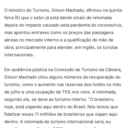
O ministro do Turismo, Gilson Machado, afirmou na quinta-
feira (5) que o setor já está dando sinais de retomada
depois do impacto causado pela pandemia do coronavírus,
mas apontou entraves como os preços das passagens
aéreas no mercado interno e a qualificação de mão de
obra, principalmente para atender, em inglês, os turistas
internacionais.
Em audiência pública na Comissão de Turismo da Câmara,
Gilson Machado citou alguns números da recuperação do
turismo, como o aumento nas reservas dos hotéis no mês
de julho e uma ocupação de 75% nos voos. A retomada,
segundo ele, se deve ao turismo interno. “O brasileiro,
hoje, está viajando aqui dentro do Brasil. Nós temos que
fidelizar esses 11 milhões de brasileiros que viajam aqui
dentro. A retomada do turismo internacional será, eu