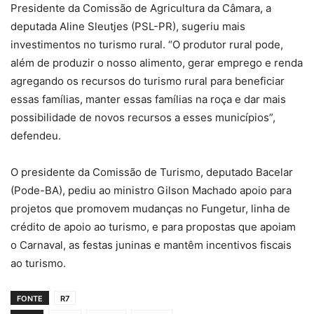
Presidente da Comissão de Agricultura da Câmara, a
deputada Aline Sleutjes (PSL-PR), sugeriu mais
investimentos no turismo rural. “O produtor rural pode,
além de produzir o nosso alimento, gerar emprego e renda
agregando os recursos do turismo rural para beneficiar
essas famílias, manter essas famílias na roça e dar mais
possibilidade de novos recursos a esses municípios”,
defendeu.
O presidente da Comissão de Turismo, deputado Bacelar
(Pode-BA), pediu ao ministro Gilson Machado apoio para
projetos que promovem mudanças no Fungetur, linha de
crédito de apoio ao turismo, e para propostas que apoiam
o Carnaval, as festas juninas e mantêm incentivos fiscais
ao turismo.
FONTE
R7