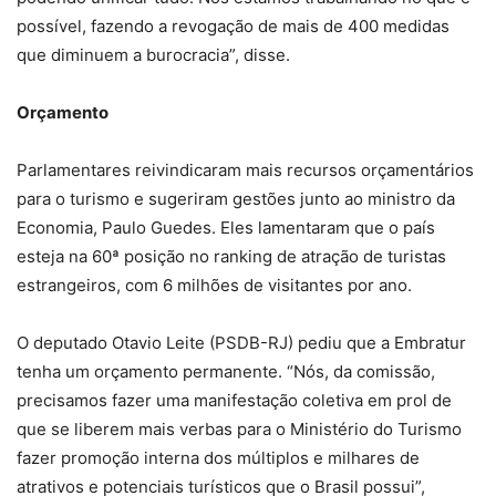
possível, fazendo a revogação de mais de 400 medidas
que diminuem a burocracia”, disse.
Orçamento
Parlamentares reivindicaram mais recursos orçamentários
para o turismo e sugeriram gestões junto ao ministro da
Economia, Paulo Guedes. Eles lamentaram que o país
esteja na 60ª posição no ranking de atração de turistas
estrangeiros, com 6 milhões de visitantes por ano.
O deputado Otavio Leite (PSDB-RJ) pediu que a Embratur
tenha um orçamento permanente. “Nós, da comissão,
precisamos fazer uma manifestação coletiva em prol de
que se liberem mais verbas para o Ministério do Turismo
fazer promoção interna dos múltiplos e milhares de
atrativos e potenciais turísticos que o Brasil possui”,