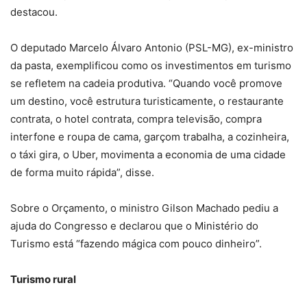
destacou.
O deputado Marcelo Álvaro Antonio (PSL-MG), ex-ministro
da pasta, exemplificou como os investimentos em turismo
se refletem na cadeia produtiva. “Quando você promove
um destino, você estrutura turisticamente, o restaurante
contrata, o hotel contrata, compra televisão, compra
interfone e roupa de cama, garçom trabalha, a cozinheira,
o táxi gira, o Uber, movimenta a economia de uma cidade
de forma muito rápida”, disse.
Sobre o Orçamento, o ministro Gilson Machado pediu a
ajuda do Congresso e declarou que o Ministério do
Turismo está “fazendo mágica com pouco dinheiro”.
Turismo rural