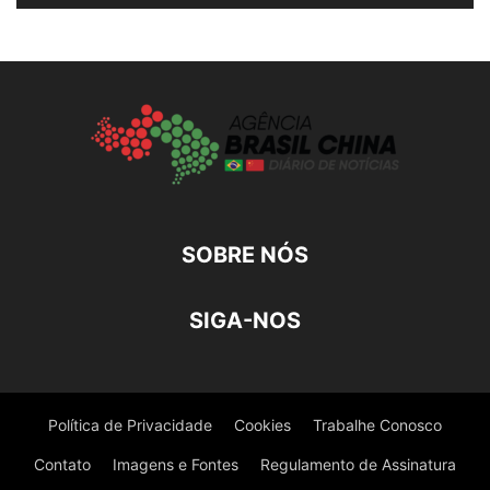
SOBRE NÓS
SIGA-NOS
Política de Privacidade
Cookies
Trabalhe Conosco
Contato
Imagens e Fontes
Regulamento de Assinatura