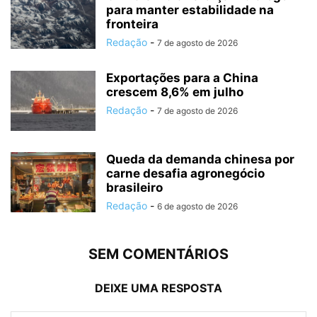
para manter estabilidade na
fronteira
Redação
-
7 de agosto de 2026
Exportações para a China
crescem 8,6% em julho
Redação
-
7 de agosto de 2026
Queda da demanda chinesa por
carne desafia agronegócio
brasileiro
Redação
-
6 de agosto de 2026
SEM COMENTÁRIOS
DEIXE UMA RESPOSTA