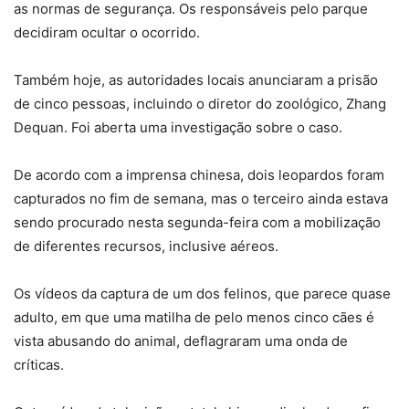
as normas de segurança. Os responsáveis pelo parque
decidiram ocultar o ocorrido.
Também hoje, as autoridades locais anunciaram a prisão
de cinco pessoas, incluindo o diretor do zoológico, Zhang
Dequan. Foi aberta uma investigação sobre o caso.
De acordo com a imprensa chinesa, dois leopardos foram
capturados no fim de semana, mas o terceiro ainda estava
sendo procurado nesta segunda-feira com a mobilização
de diferentes recursos, inclusive aéreos.
Os vídeos da captura de um dos felinos, que parece quase
adulto, em que uma matilha de pelo menos cinco cães é
vista abusando do animal, deflagraram uma onda de
críticas.