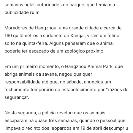
semanas pelas autoridades do parque, que temiam a
publicidade ruim.
Moradores de Hangzhou, uma grande cidade a cerca de
160 quilômetros a sudoeste de Xangai, viram um felino
solto na quinta-feira. Alguns pensaram que o animal
poderia ter escapado de um zoológico próximo.
Em um primeiro momento, o Hangzhou Animal Park, que
abriga animais da savana, negou qualquer
responsabilidade até que, no sábado, anunciou um
fechamento temporário do estabelecimento por “razões de
segurança”.
Nesta segunda, a polícia revelou que os animais
escaparam há quase três semanas, quando o pessoal que
limpava o recinto dos leopardos em 19 de abril descumpriu