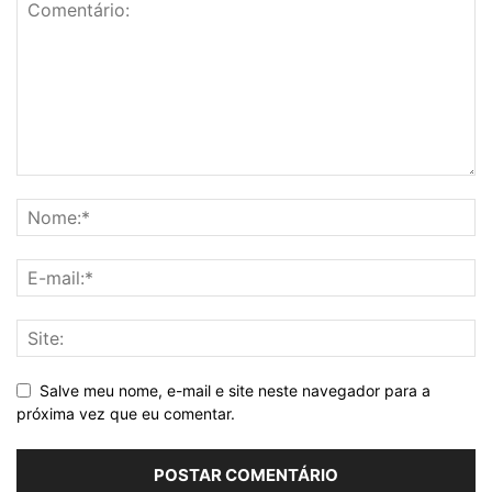
Salve meu nome, e-mail e site neste navegador para a
próxima vez que eu comentar.