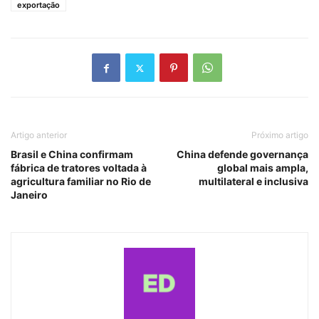
exportação
Artigo anterior
Próximo artigo
Brasil e China confirmam
China defende governança
fábrica de tratores voltada à
global mais ampla,
agricultura familiar no Rio de
multilateral e inclusiva
Janeiro