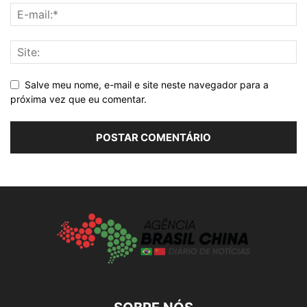
Salve meu nome, e-mail e site neste navegador para a
próxima vez que eu comentar.