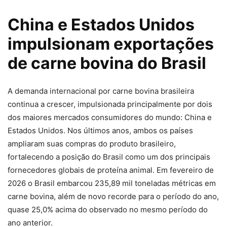
China e Estados Unidos
impulsionam exportações
de carne bovina do Brasil
A demanda internacional por carne bovina brasileira
continua a crescer, impulsionada principalmente por dois
dos maiores mercados consumidores do mundo: China e
Estados Unidos. Nos últimos anos, ambos os países
ampliaram suas compras do produto brasileiro,
fortalecendo a posição do Brasil como um dos principais
fornecedores globais de proteína animal. Em fevereiro de
2026 o Brasil embarcou 235,89 mil toneladas métricas em
carne bovina, além de novo recorde para o período do ano,
quase 25,0% acima do observado no mesmo período do
ano anterior.