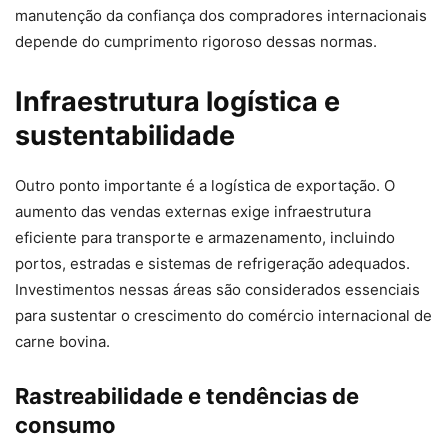
manutenção da confiança dos compradores internacionais
depende do cumprimento rigoroso dessas normas.
Infraestrutura logística e
sustentabilidade
Outro ponto importante é a logística de exportação. O
aumento das vendas externas exige infraestrutura
eficiente para transporte e armazenamento, incluindo
portos, estradas e sistemas de refrigeração adequados.
Investimentos nessas áreas são considerados essenciais
para sustentar o crescimento do comércio internacional de
carne bovina.
Rastreabilidade e tendências de
consumo