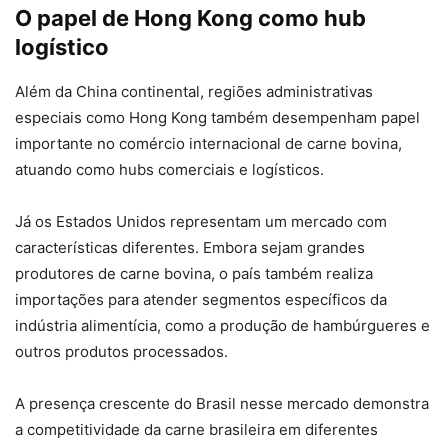
O papel de Hong Kong como hub
logístico
Além da China continental, regiões administrativas
especiais como Hong Kong também desempenham papel
importante no comércio internacional de carne bovina,
atuando como hubs comerciais e logísticos.
Já os Estados Unidos representam um mercado com
características diferentes. Embora sejam grandes
produtores de carne bovina, o país também realiza
importações para atender segmentos específicos da
indústria alimentícia, como a produção de hambúrgueres e
outros produtos processados.
A presença crescente do Brasil nesse mercado demonstra
a competitividade da carne brasileira em diferentes