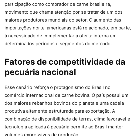
participação como comprador de carne brasileira,
movimento que chama atenção por se tratar de um dos
maiores produtores mundiais do setor. O aumento das
importações norte-americanas está relacionado, em parte,
à necessidade de complementar a oferta interna em
determinados períodos e segmentos do mercado.
Fatores de competitividade da
pecuária nacional
Esse cenário reforça o protagonismo do Brasil no
comércio internacional de carne bovina. O país possui um
dos maiores rebanhos bovinos do planeta e uma cadeia
produtiva altamente estruturada para exportação. A
combinação de disponibilidade de terras, clima favorável e
tecnologia aplicada à pecuária permite ao Brasil manter
volumes expressivos de produção.