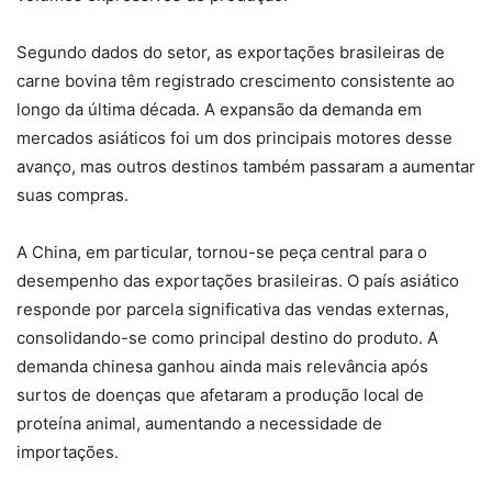
Segundo dados do setor, as exportações brasileiras de
carne bovina têm registrado crescimento consistente ao
longo da última década. A expansão da demanda em
mercados asiáticos foi um dos principais motores desse
avanço, mas outros destinos também passaram a aumentar
suas compras.
A China, em particular, tornou-se peça central para o
desempenho das exportações brasileiras. O país asiático
responde por parcela significativa das vendas externas,
consolidando-se como principal destino do produto. A
demanda chinesa ganhou ainda mais relevância após
surtos de doenças que afetaram a produção local de
proteína animal, aumentando a necessidade de
importações.