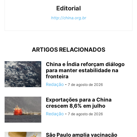
Editorial
http://china.org.br
ARTIGOS RELACIONADOS
China e Índia reforçam diálogo
para manter estabilidade na
fronteira
Redação
-
7 de agosto de 2026
Exportações para a China
crescem 8,6% em julho
Redação
-
7 de agosto de 2026
São Paulo amplia vacinação