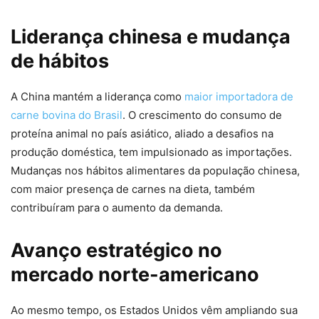
Liderança chinesa e mudança
de hábitos
A China mantém a liderança como
maior importadora de
carne bovina do Brasil
. O crescimento do consumo de
proteína animal no país asiático, aliado a desafios na
produção doméstica, tem impulsionado as importações.
Mudanças nos hábitos alimentares da população chinesa,
com maior presença de carnes na dieta, também
contribuíram para o aumento da demanda.
Avanço estratégico no
mercado norte-americano
Ao mesmo tempo, os Estados Unidos vêm ampliando sua