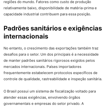
regiões do mundo. Fatores como custo de produção
relativamente baixo, disponibilidade de matéria-prima e
capacidade industrial contribuem para essa posição.
Padrões sanitários e exigências
internacionais
No entanto, o crescimento das exportações também traz
desafios para o setor. Um dos principais é a necessidade
de manter padrões sanitários rigorosos exigidos pelos
mercados internacionais. Países importadores
frequentemente estabelecem protocolos específicos de
controle de qualidade, rastreabilidade e inspeção sanitária.
O Brasil possui um sistema de fiscalização voltado para
atender essas exigências, envolvendo órgãos
governamentais e empresas do setor privado. A