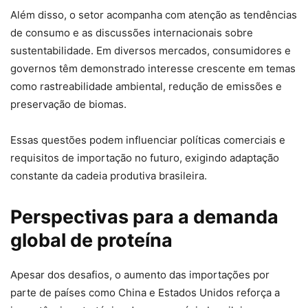
Além disso, o setor acompanha com atenção as tendências
de consumo e as discussões internacionais sobre
sustentabilidade. Em diversos mercados, consumidores e
governos têm demonstrado interesse crescente em temas
como rastreabilidade ambiental, redução de emissões e
preservação de biomas.
Essas questões podem influenciar políticas comerciais e
requisitos de importação no futuro, exigindo adaptação
constante da cadeia produtiva brasileira.
Perspectivas para a demanda
global de proteína
Apesar dos desafios, o aumento das importações por
parte de países como China e Estados Unidos reforça a