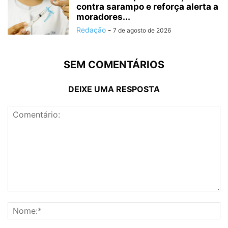
contra sarampo e reforça alerta a
moradores...
Redação
-
7 de agosto de 2026
SEM COMENTÁRIOS
DEIXE UMA RESPOSTA