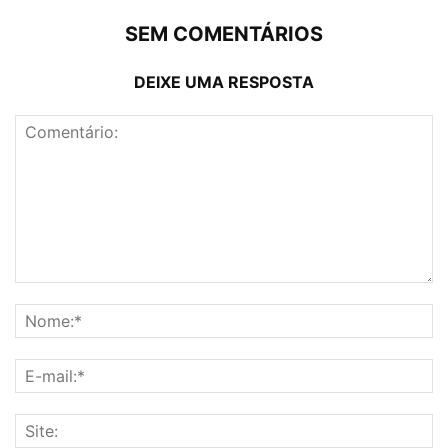
SEM COMENTÁRIOS
DEIXE UMA RESPOSTA