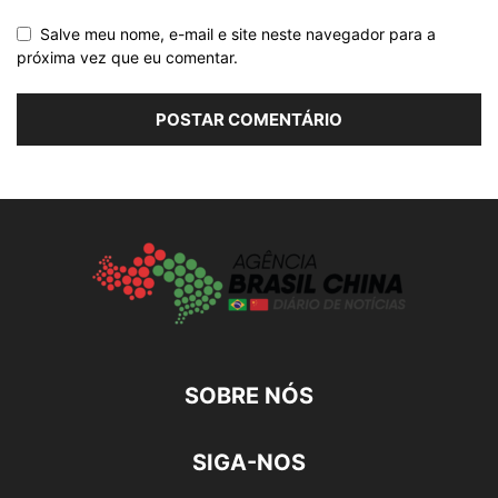
Salve meu nome, e-mail e site neste navegador para a
próxima vez que eu comentar.
SOBRE NÓS
SIGA-NOS