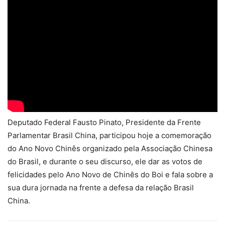
Deputado Federal Fausto Pinato, Presidente da Frente
Parlamentar Brasil China, participou hoje a comemoração
do Ano Novo Chinês organizado pela Associação Chinesa
do Brasil, e durante o seu discurso, ele dar as votos de
felicidades pelo Ano Novo de Chinês do Boi e fala sobre a
sua dura jornada na frente a defesa da relação Brasil
China.