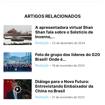
ARTIGOS RELACIONADOS
A apresentadora virtual Shan
Shan fala sobre o Solstício de
Inverno,...
Redação
-
23 de dezembro de 2024
Foto de grupo dos líderes do G20
Brasil! Onde é...
Redação
-
18 de novembro de 2024
Diálogo para o Novo Futuro:
Entrevistando Embaixador da
China no Brasil
Redação
-
21 de novembro de 2023