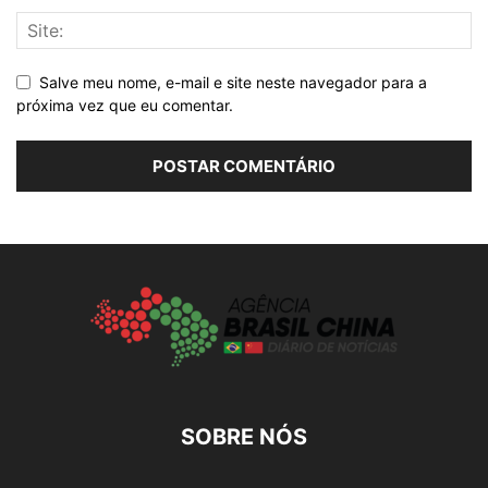
Salve meu nome, e-mail e site neste navegador para a
próxima vez que eu comentar.
SOBRE NÓS