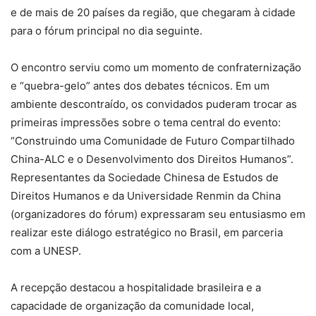
e de mais de 20 países da região, que chegaram à cidade
para o fórum principal no dia seguinte.
O encontro serviu como um momento de confraternização
e “quebra-gelo” antes dos debates técnicos. Em um
ambiente descontraído, os convidados puderam trocar as
primeiras impressões sobre o tema central do evento:
“Construindo uma Comunidade de Futuro Compartilhado
China-ALC e o Desenvolvimento dos Direitos Humanos”.
Representantes da Sociedade Chinesa de Estudos de
Direitos Humanos e da Universidade Renmin da China
(organizadores do fórum) expressaram seu entusiasmo em
realizar este diálogo estratégico no Brasil, em parceria
com a UNESP.
A recepção destacou a hospitalidade brasileira e a
capacidade de organização da comunidade local,