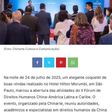
(Foto: Chinarte Cultura e Comunicação)
Na noite de 24 de julho de 2025, um elegante coquetel de
boas-vindas realizado no Hotel Hilton Morumbi, em São
Paulo, marcou a abertura das atividades do II Fórum de
Direitos Humanos China-América Latina e Caribe. O
evento, organizado pela Chinarte, reuniu autoridades,
acadêmicos e especialistas em direitos humanos da China