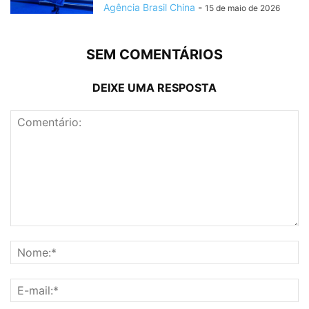
Agência Brasil China
-
15 de maio de 2026
SEM COMENTÁRIOS
DEIXE UMA RESPOSTA