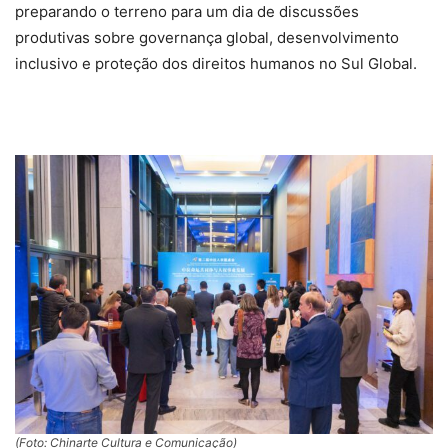
preparando o terreno para um dia de discussões
produtivas sobre governança global, desenvolvimento
inclusivo e proteção dos direitos humanos no Sul Global.
(Foto: Chinarte Cultura e Comunicação)