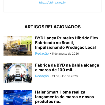
http://china.org.br
ARTIGOS RELACIONADOS
BYD Lança Primeiro Híbrido Flex
Fabricado no Brasil,
Impulsionando Produção Local
Redação
-
5 de agosto de 2026
Fábrica da BYD na Bahia alcança
a marca de 100 mil...
Redação
-
21 de julho de 2026
Haier Smart Home realiza
lançamento de marca e novos
produtos no...