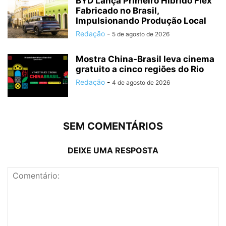
BYD Lança Primeiro Híbrido Flex
Fabricado no Brasil,
Impulsionando Produção Local
Redação
-
5 de agosto de 2026
Mostra China-Brasil leva cinema
gratuito a cinco regiões do Rio
Redação
-
4 de agosto de 2026
SEM COMENTÁRIOS
DEIXE UMA RESPOSTA