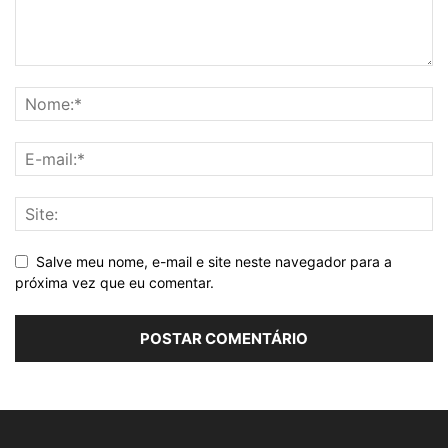
Salve meu nome, e-mail e site neste navegador para a
próxima vez que eu comentar.