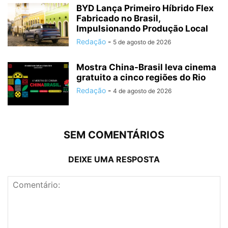
BYD Lança Primeiro Híbrido Flex
Fabricado no Brasil,
Impulsionando Produção Local
Redação
-
5 de agosto de 2026
Mostra China-Brasil leva cinema
gratuito a cinco regiões do Rio
Redação
-
4 de agosto de 2026
SEM COMENTÁRIOS
DEIXE UMA RESPOSTA