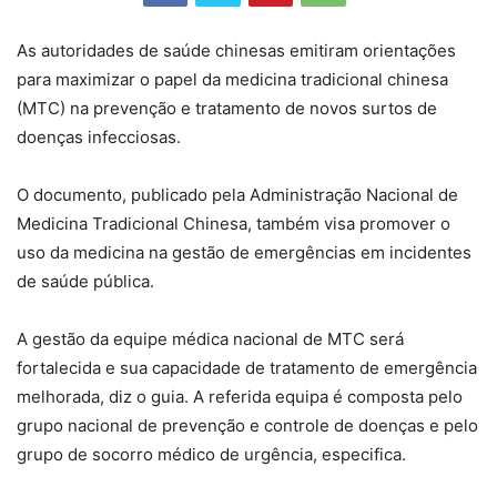
As autoridades de saúde chinesas emitiram orientações
para maximizar o papel da medicina tradicional chinesa
(MTC) na prevenção e tratamento de novos surtos de
doenças infecciosas.
O documento, publicado pela Administração Nacional de
Medicina Tradicional Chinesa, também visa promover o
uso da medicina na gestão de emergências em incidentes
de saúde pública.
A gestão da equipe médica nacional de MTC será
fortalecida e sua capacidade de tratamento de emergência
melhorada, diz o guia. A referida equipa é composta pelo
grupo nacional de prevenção e controle de doenças e pelo
grupo de socorro médico de urgência, especifica.