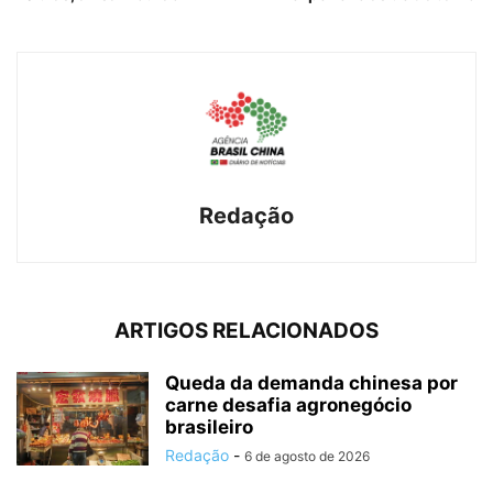
Redação
ARTIGOS RELACIONADOS
Queda da demanda chinesa por
carne desafia agronegócio
brasileiro
Redação
-
6 de agosto de 2026