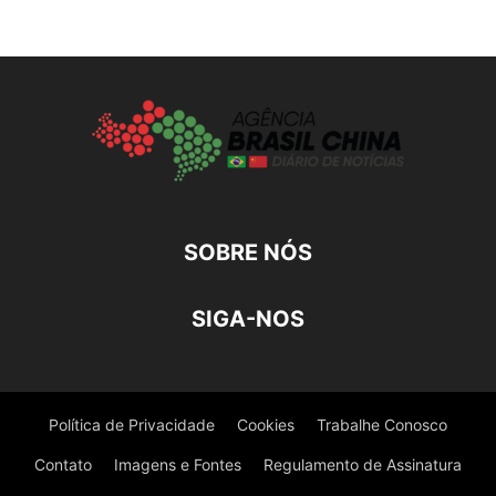
SOBRE NÓS
SIGA-NOS
Política de Privacidade
Cookies
Trabalhe Conosco
Contato
Imagens e Fontes
Regulamento de Assinatura