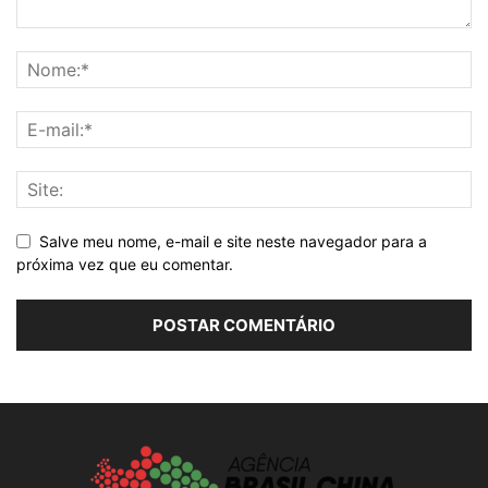
Salve meu nome, e-mail e site neste navegador para a
próxima vez que eu comentar.