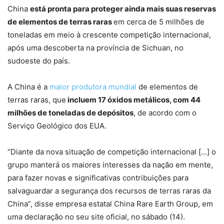
China
está pronta para proteger ainda mais suas reservas
de elementos de terras raras
em cerca de 5 milhões de
toneladas em meio à crescente competição internacional,
após uma descoberta na província de Sichuan, no
sudoeste do país.
A China é a
maior produtora mundial
de elementos de
terras raras, que
incluem 17 óxidos metálicos, com 44
milhões de toneladas de depósitos
, de acordo com o
Serviço Geológico dos EUA.
“Diante da nova situação de competição internacional […] o
grupo manterá os maiores interesses da nação em mente,
para fazer novas e significativas contribuições para
salvaguardar a segurança dos recursos de terras raras da
China”, disse empresa estatal China Rare Earth Group, em
uma declaração no seu site oficial, no sábado (14).