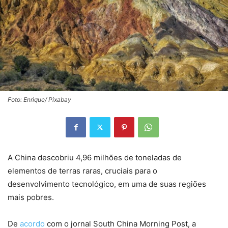
Foto: Enrique/ Pixabay
A China descobriu 4,96 milhões de toneladas de
elementos de terras raras, cruciais para o
desenvolvimento tecnológico, em uma de suas regiões
mais pobres.
De
acordo
com o jornal South China Morning Post, a