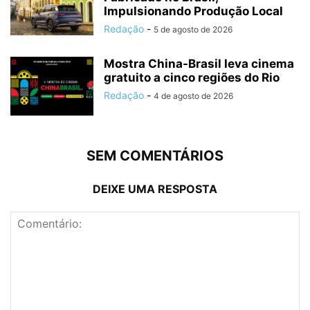
Impulsionando Produção Local
Redação
-
5 de agosto de 2026
Mostra China-Brasil leva cinema
gratuito a cinco regiões do Rio
Redação
-
4 de agosto de 2026
SEM COMENTÁRIOS
DEIXE UMA RESPOSTA