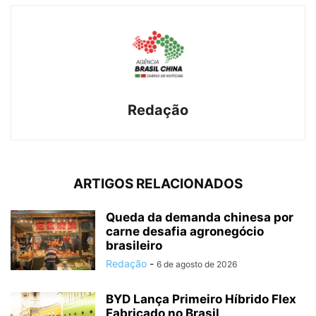
Redação
ARTIGOS RELACIONADOS
Queda da demanda chinesa por
carne desafia agronegócio
brasileiro
Redação
-
6 de agosto de 2026
BYD Lança Primeiro Híbrido Flex
Fabricado no Brasil,