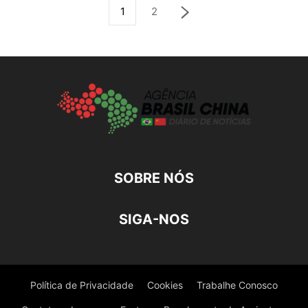
1
2
SOBRE NÓS
SIGA-NOS
Política de Privacidade
Cookies
Trabalhe Conosco