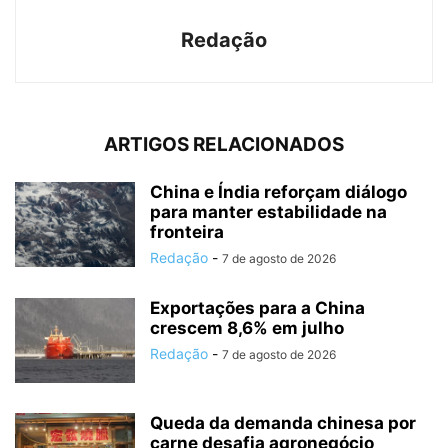
Redação
ARTIGOS RELACIONADOS
China e Índia reforçam diálogo
para manter estabilidade na
fronteira
Redação
-
7 de agosto de 2026
Exportações para a China
crescem 8,6% em julho
Redação
-
7 de agosto de 2026
Queda da demanda chinesa por
carne desafia agronegócio