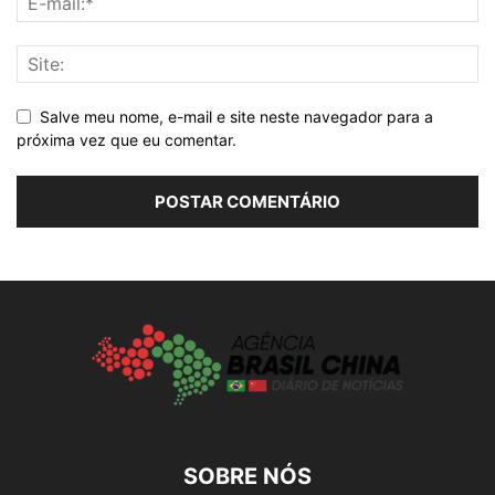
Salve meu nome, e-mail e site neste navegador para a
próxima vez que eu comentar.
SOBRE NÓS