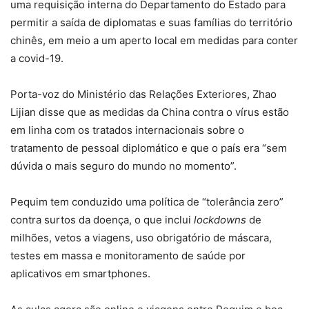
uma requisição interna do Departamento do Estado para
permitir a saída de diplomatas e suas famílias do território
chinês, em meio a um aperto local em medidas para conter
a covid-19.
Porta-voz do Ministério das Relações Exteriores, Zhao
Lijian disse que as medidas da China contra o vírus estão
em linha com os tratados internacionais sobre o
tratamento de pessoal diplomático e que o país era “sem
dúvida o mais seguro do mundo no momento”.
Pequim tem conduzido uma política de “tolerância zero”
contra surtos da doença, o que inclui
lockdowns
de
milhões, vetos a viagens, uso obrigatório de máscara,
testes em massa e monitoramento de saúde por
aplicativos em smartphones.