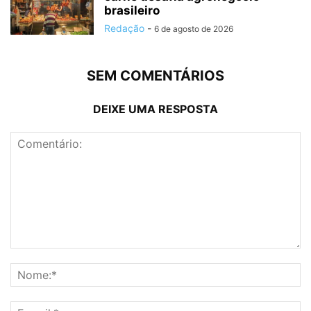
brasileiro
Redação
-
6 de agosto de 2026
SEM COMENTÁRIOS
DEIXE UMA RESPOSTA