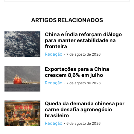
ARTIGOS RELACIONADOS
China e Índia reforçam diálogo
para manter estabilidade na
fronteira
Redação
-
7 de agosto de 2026
Exportações para a China
crescem 8,6% em julho
Redação
-
7 de agosto de 2026
Queda da demanda chinesa por
carne desafia agronegócio
brasileiro
Redação
-
6 de agosto de 2026