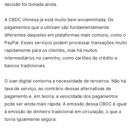
decisão foi tomada ainda.
A CBDC chinesa já está muito bem encaminhada. Os
pagamentos que a utilizam são fundamentalmente
diferentes daqueles em plataformas mais comuns, como o
PayPal. Esses serviços podem processar transações muito
rapidamente para os clientes, mas há muitos
intermediários no caminho, como cartões de crédito e
bancos tradicionais.
O iuan digital contorna a necessidade de terceiros. Não há
taxa de serviço, ao contrário dessas alternativas de
pagamento e, em teoria, a velocidade dos pagamentos
pode ser ainda mais rápida. A emissão dessa CBDC é igual
à emissão de dinheiro tradicional em circulação, o que a
torna igualmente segura.