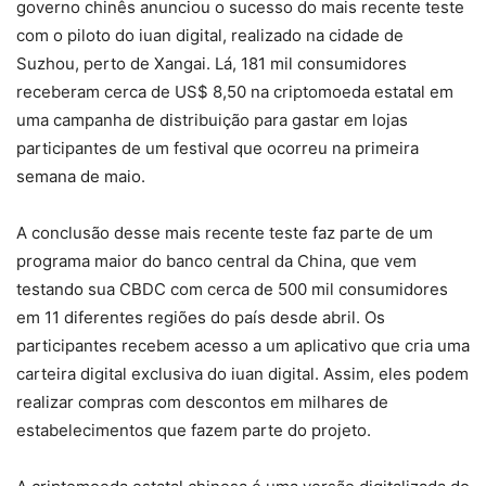
governo chinês anunciou o sucesso do mais recente teste
com o piloto do iuan digital, realizado na cidade de
Suzhou, perto de Xangai. Lá, 181 mil consumidores
receberam cerca de US$ 8,50 na criptomoeda estatal em
uma campanha de distribuição para gastar em lojas
participantes de um festival que ocorreu na primeira
semana de maio.
A conclusão desse mais recente teste faz parte de um
programa maior do banco central da China, que vem
testando sua CBDC com cerca de 500 mil consumidores
em 11 diferentes regiões do país desde abril. Os
participantes recebem acesso a um aplicativo que cria uma
carteira digital exclusiva do iuan digital. Assim, eles podem
realizar compras com descontos em milhares de
estabelecimentos que fazem parte do projeto.