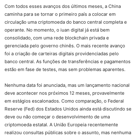
Com todos esses avanços dos últimos meses, a China
caminha para se tornar o primeiro país a colocar em
circulação uma criptomoeda do banco central completa e
operante. No momento, o iuan digital já está bem
consolidado, com uma rede blockchain privada e
gerenciada pelo governo chinês. O mais recente avanço
foi a criação de carteiras digitais providenciadas pelo
banco central. As funções de transferências e pagamentos
estão em fase de testes, mas sem problemas aparentes.
Nenhuma data foi anunciada, mas um lançamento nacional
deve acontecer nos próximos 12 meses, provavelmente
em estágios escalonados. Como comparação, o Federal
Reserve (Fed) dos Estados Unidos ainda está discutindo se
deve ou não começar o desenvolvimento de uma
criptomoeda estatal. A União Europeia recentemente
realizou consultas públicas sobre o assunto, mas nenhuma