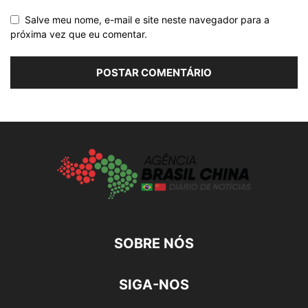
Salve meu nome, e-mail e site neste navegador para a
próxima vez que eu comentar.
SOBRE NÓS
SIGA-NOS