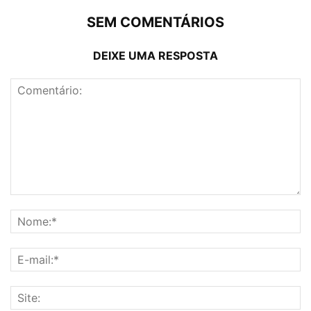
SEM COMENTÁRIOS
DEIXE UMA RESPOSTA