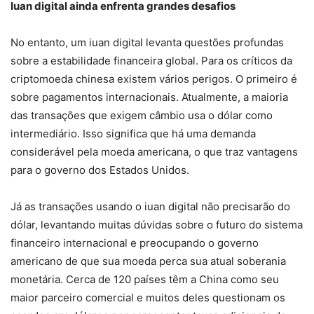
Iuan digital ainda enfrenta grandes desafios
No entanto, um iuan digital levanta questões profundas
sobre a estabilidade financeira global. Para os críticos da
criptomoeda chinesa existem vários perigos. O primeiro é
sobre pagamentos internacionais. Atualmente, a maioria
das transações que exigem câmbio usa o dólar como
intermediário. Isso significa que há uma demanda
considerável pela moeda americana, o que traz vantagens
para o governo dos Estados Unidos.
Já as transações usando o iuan digital não precisarão do
dólar, levantando muitas dúvidas sobre o futuro do sistema
financeiro internacional e preocupando o governo
americano de que sua moeda perca sua atual soberania
monetária. Cerca de 120 países têm a China como seu
maior parceiro comercial e muitos deles questionam os