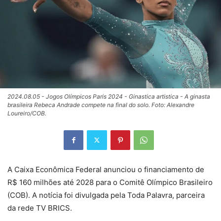
2024.08.05 - Jogos Olímpicos Paris 2024 - Ginastica artistica - A ginasta
brasileira Rebeca Andrade compete na final do solo. Foto: Alexandre
Loureiro/COB.
A Caixa Econômica Federal anunciou o financiamento de
R$ 160 milhões até 2028 para o Comitê Olímpico Brasileiro
(COB). A notícia foi divulgada pela Toda Palavra, parceira
da rede TV BRICS.