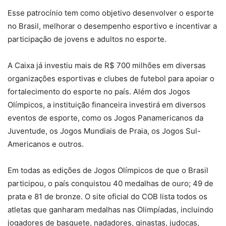
Esse patrocínio tem como objetivo desenvolver o esporte
no Brasil, melhorar o desempenho esportivo e incentivar a
participação de jovens e adultos no esporte.
A Caixa já investiu mais de R$ 700 milhões em diversas
organizações esportivas e clubes de futebol para apoiar o
fortalecimento do esporte no país. Além dos Jogos
Olímpicos, a instituição financeira investirá em diversos
eventos de esporte, como os Jogos Panamericanos da
Juventude, os Jogos Mundiais de Praia, os Jogos Sul-
Americanos e outros.
Em todas as edições de Jogos Olímpicos de que o Brasil
participou, o país conquistou 40 medalhas de ouro; 49 de
prata e 81 de bronze. O site oficial do COB lista todos os
atletas que ganharam medalhas nas Olimpíadas, incluindo
jogadores de basquete, nadadores, ginastas, judocas,