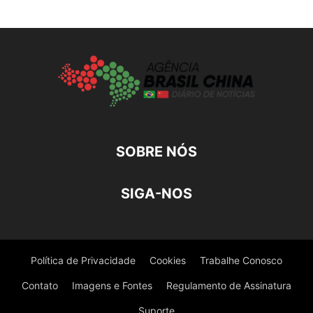
SOBRE NÓS
SIGA-NOS
Política de Privacidade
Cookies
Trabalhe Conosco
Contato
Imagens e Fontes
Regulamento de Assinatura
Suporte