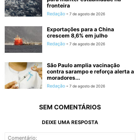
fronteira
Redação
-
7 de agosto de 2026
Exportações para a China
crescem 8,6% em julho
Redação
-
7 de agosto de 2026
São Paulo amplia vacinação
contra sarampo e reforça alerta a
moradores...
Redação
-
7 de agosto de 2026
SEM COMENTÁRIOS
DEIXE UMA RESPOSTA