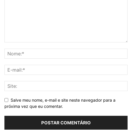
Salve meu nome, e-mail e site neste navegador para a
próxima vez que eu comentar.