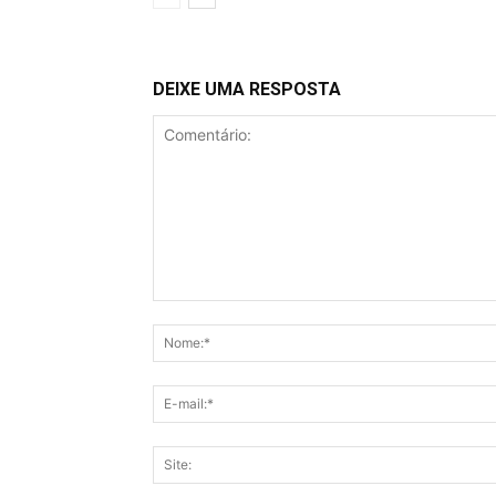
DEIXE UMA RESPOSTA