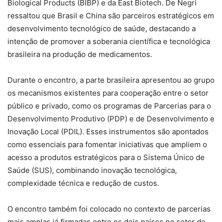
Biological Products (BIBP) e da East Biotech. De Negri
ressaltou que Brasil e China são parceiros estratégicos em
desenvolvimento tecnológico de saúde, destacando a
intenção de promover a soberania científica e tecnológica
brasileira na produção de medicamentos.
Durante o encontro, a parte brasileira apresentou ao grupo
os mecanismos existentes para cooperação entre o setor
público e privado, como os programas de Parcerias para o
Desenvolvimento Produtivo (PDP) e de Desenvolvimento e
Inovação Local (PDIL). Esses instrumentos são apontados
como essenciais para fomentar iniciativas que ampliem o
acesso a produtos estratégicos para o Sistema Único de
Saúde (SUS), combinando inovação tecnológica,
complexidade técnica e redução de custos.
O encontro também foi colocado no contexto de parcerias
mais amplas já firmadas entre os dois países no setor de