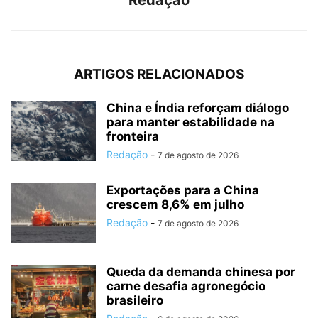
Redação
ARTIGOS RELACIONADOS
China e Índia reforçam diálogo
para manter estabilidade na
fronteira
Redação
-
7 de agosto de 2026
Exportações para a China
crescem 8,6% em julho
Redação
-
7 de agosto de 2026
Queda da demanda chinesa por
carne desafia agronegócio
brasileiro