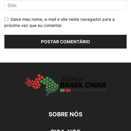
Salve meu nome, e-mail e site neste navegador para a
próxima vez que eu comentar.
SOBRE NÓS