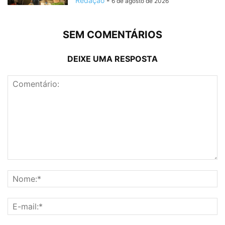
Redação
-
6 de agosto de 2026
SEM COMENTÁRIOS
DEIXE UMA RESPOSTA