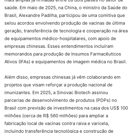
saúde. Em maio de 2025, na China, o ministro da Saúde do
Brasil, Alexandre Padilha, participou de uma comitiva que
selou acordos envolvendo produção de vacinas de última
geração, transferência de tecnologia e cooperação na área
de equipamentos médico-hospitalares, com apoio de
empresas chinesas. Esses entendimentos incluíram
memorandos para produção de Insumos Farmacêuticos
Ativos (IFAs) e equipamentos de imagem médica no Brasil.
Além disso, empresas chinesas já vêm colaborando em
projetos que visam reforçar a produção nacional de
imunizantes. Em 2025, a Sinovac Biotech assinou
parcerias de desenvolvimento de produtos (PDPs) no
Brasil com previsão de investimentos na casa dos US$ 100
milhões (cerca de R$ 560 milhões) para ampliar a
fabricação local de vacinas contra raiva e varicela,
incluindo transferência tecnológica e construção de