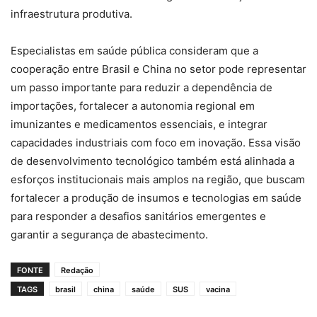
infraestrutura produtiva.
Especialistas em saúde pública consideram que a
cooperação entre Brasil e China no setor pode representar
um passo importante para reduzir a dependência de
importações, fortalecer a autonomia regional em
imunizantes e medicamentos essenciais, e integrar
capacidades industriais com foco em inovação. Essa visão
de desenvolvimento tecnológico também está alinhada a
esforços institucionais mais amplos na região, que buscam
fortalecer a produção de insumos e tecnologias em saúde
para responder a desafios sanitários emergentes e
garantir a segurança de abastecimento.
FONTE
Redação
TAGS
brasil
china
saúde
SUS
vacina