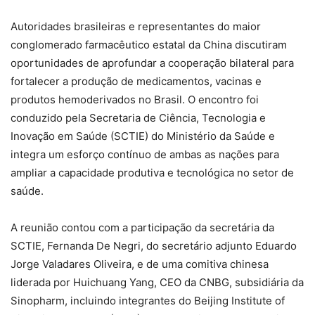
Autoridades brasileiras e representantes do maior
conglomerado farmacêutico estatal da China discutiram
oportunidades de aprofundar a cooperação bilateral para
fortalecer a produção de medicamentos, vacinas e
produtos hemoderivados no Brasil. O encontro foi
conduzido pela Secretaria de Ciência, Tecnologia e
Inovação em Saúde (SCTIE) do Ministério da Saúde e
integra um esforço contínuo de ambas as nações para
ampliar a capacidade produtiva e tecnológica no setor de
saúde.
A reunião contou com a participação da secretária da
SCTIE, Fernanda De Negri, do secretário adjunto Eduardo
Jorge Valadares Oliveira, e de uma comitiva chinesa
liderada por Huichuang Yang, CEO da CNBG, subsidiária da
Sinopharm, incluindo integrantes do Beijing Institute of