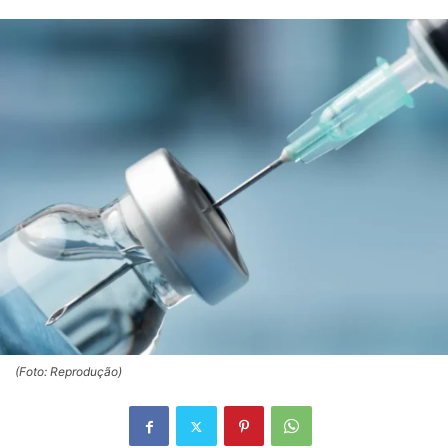
(Foto: Reprodução)