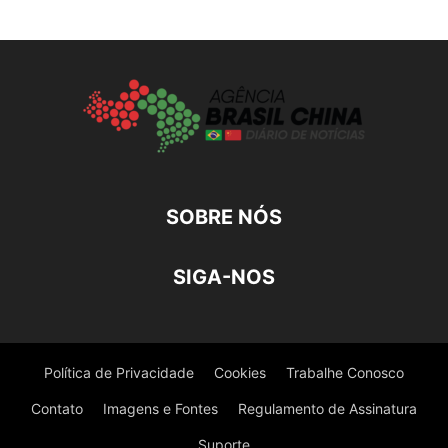
SOBRE NÓS
SIGA-NOS
Política de Privacidade
Cookies
Trabalhe Conosco
Contato
Imagens e Fontes
Regulamento de Assinatura
Suporte