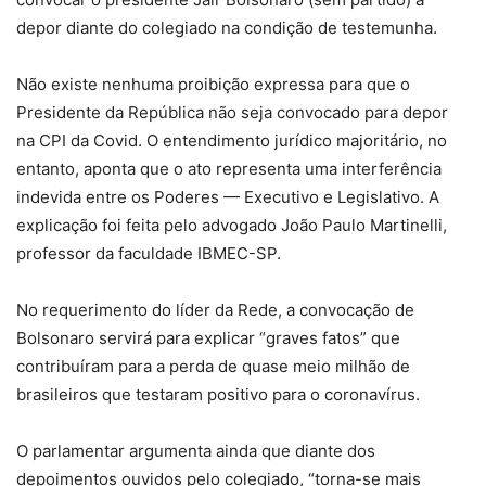
depor diante do colegiado na condição de testemunha.
Não existe nenhuma proibição expressa para que o
Presidente da República não seja convocado para depor
na CPI da Covid. O entendimento jurídico majoritário, no
entanto, aponta que o ato representa uma interferência
indevida entre os Poderes — Executivo e Legislativo. A
explicação foi feita pelo advogado João Paulo Martinelli,
professor da faculdade IBMEC-SP.
No requerimento do líder da Rede, a convocação de
Bolsonaro servirá para explicar “graves fatos” que
contribuíram para a perda de quase meio milhão de
brasileiros que testaram positivo para o coronavírus.
O parlamentar argumenta ainda que diante dos
depoimentos ouvidos pelo colegiado, “torna-se mais