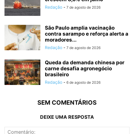
Redação
-
7 de agosto de 2026
São Paulo amplia vacinação
contra sarampo e reforça alerta a
moradores...
Redação
-
7 de agosto de 2026
Queda da demanda chinesa por
carne desafia agronegócio
brasileiro
Redação
-
6 de agosto de 2026
SEM COMENTÁRIOS
DEIXE UMA RESPOSTA