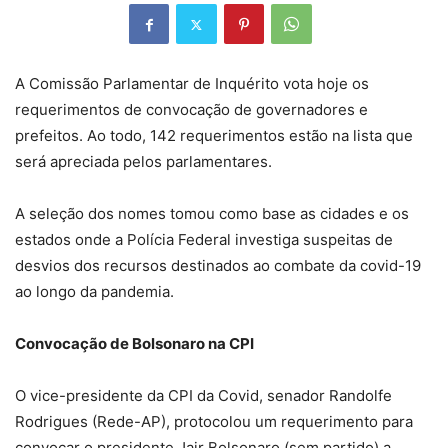
A Comissão Parlamentar de Inquérito vota hoje os
requerimentos de convocação de governadores e
prefeitos. Ao todo, 142 requerimentos estão na lista que
será apreciada pelos parlamentares.
A seleção dos nomes tomou como base as cidades e os
estados onde a Polícia Federal investiga suspeitas de
desvios dos recursos destinados ao combate da covid-19
ao longo da pandemia.
Convocação de Bolsonaro na CPI
O vice-presidente da CPI da Covid, senador Randolfe
Rodrigues (Rede-AP), protocolou um requerimento para
convocar o presidente Jair Bolsonaro (sem partido) a