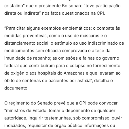
cristalino” que o presidente Bolsonaro “teve participação
direta ou indireta” nos fatos questionados na CPI.
“Para citar alguns exemplos emblemáticos: o combate às
medidas preventivas, como o uso de máscaras e o
distanciamento social; o estímulo ao uso indiscriminado de
medicamentos sem eficácia comprovada e à tese da
imunidade de rebanho; as omissões e falhas do governo
federal que contribuíram para o colapso no fornecimento
de oxigênio aos hospitais do Amazonas e que levaram ao
óbito de centenas de pacientes por asfixia”, detalha o
documento.
O regimento do Senado prevê que a CPI pode convocar
“ministros de Estado, tomar o depoimento de qualquer
autoridade, inquirir testemunhas, sob compromisso, ouvir
indiciados, requisitar de órgão público informações ou