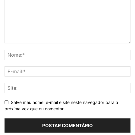
Salve meu nome, e-mail e site neste navegador para a
próxima vez que eu comentar.