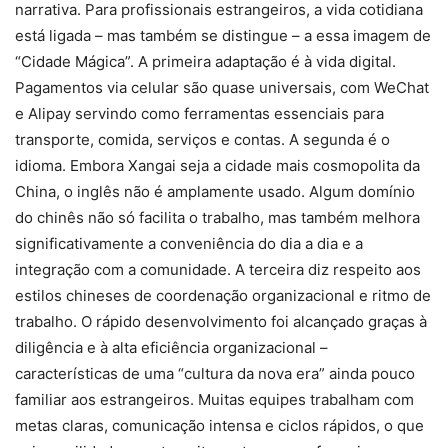
narrativa. Para profissionais estrangeiros, a vida cotidiana
está ligada – mas também se distingue – a essa imagem de
“Cidade Mágica”. A primeira adaptação é à vida digital.
Pagamentos via celular são quase universais, com WeChat
e Alipay servindo como ferramentas essenciais para
transporte, comida, serviços e contas. A segunda é o
idioma. Embora Xangai seja a cidade mais cosmopolita da
China, o inglês não é amplamente usado. Algum domínio
do chinês não só facilita o trabalho, mas também melhora
significativamente a conveniência do dia a dia e a
integração com a comunidade. A terceira diz respeito aos
estilos chineses de coordenação organizacional e ritmo de
trabalho. O rápido desenvolvimento foi alcançado graças à
diligência e à alta eficiência organizacional –
características de uma “cultura da nova era” ainda pouco
familiar aos estrangeiros. Muitas equipes trabalham com
metas claras, comunicação intensa e ciclos rápidos, o que