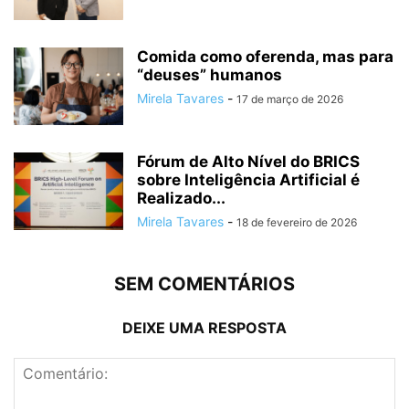
Comida como oferenda, mas para
“deuses” humanos
Mirela Tavares
-
17 de março de 2026
Fórum de Alto Nível do BRICS
sobre Inteligência Artificial é
Realizado...
Mirela Tavares
-
18 de fevereiro de 2026
SEM COMENTÁRIOS
DEIXE UMA RESPOSTA