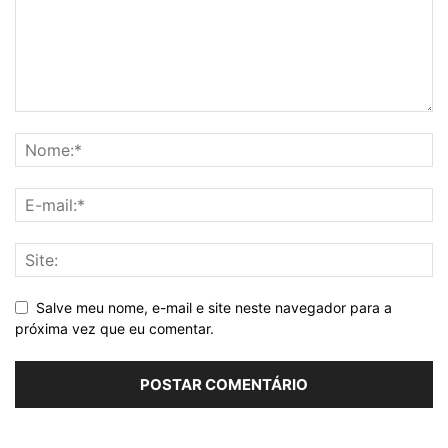
Salve meu nome, e-mail e site neste navegador para a
próxima vez que eu comentar.