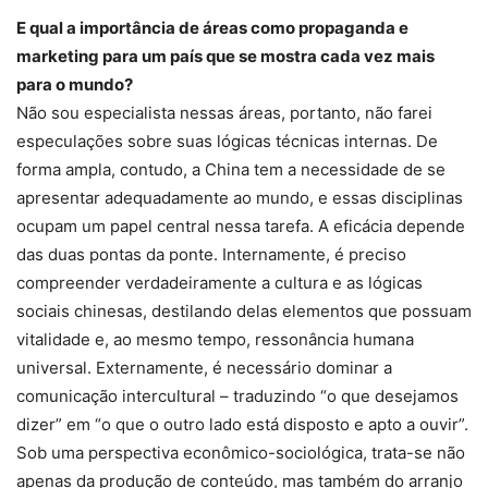
E qual a importância de áreas como propaganda e
marketing para um país que se mostra cada vez mais
para o mundo?
Não sou especialista nessas áreas, portanto, não farei
especulações sobre suas lógicas técnicas internas. De
forma ampla, contudo, a China tem a necessidade de se
apresentar adequadamente ao mundo, e essas disciplinas
ocupam um papel central nessa tarefa. A eficácia depende
das duas pontas da ponte. Internamente, é preciso
compreender verdadeiramente a cultura e as lógicas
sociais chinesas, destilando delas elementos que possuam
vitalidade e, ao mesmo tempo, ressonância humana
universal. Externamente, é necessário dominar a
comunicação intercultural – traduzindo “o que desejamos
dizer” em “o que o outro lado está disposto e apto a ouvir”.
Sob uma perspectiva econômico-sociológica, trata-se não
apenas da produção de conteúdo, mas também do arranjo