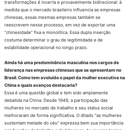
transformações é incerta e provavelmente bidirecional: à
medida que o mercado brasileiro influencia as empresas
chinesas, essas mesmas empresas também se
reescrevem nesse processo, em vez de exportar uma
“chinesidade” fixa e monolítica. Essa dupla inserção
costuma determinar o grau de legitimidade e de
estabilidade operacional no longo prazo.
Ainda há uma predominância masculina nos cargos de
liderança nas empresas chinesas que se apresentam no
Brasil. Como tem evoluído o papel da mulher executiva na
China e quais avanços destacaria?
Essa é uma questão global e tem sido amplamente
debatida na China. Desde 1949, a participação das
mulheres no mercado de trabalho e seu status social
melhoraram de forma significativa. O ditado “as mulheres
sustentam metade do céu” expressa bem sua importância