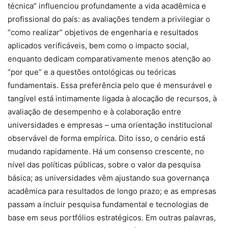
técnica” influenciou profundamente a vida acadêmica e
profissional do país: as avaliações tendem a privilegiar o
“como realizar” objetivos de engenharia e resultados
aplicados verificáveis, bem como o impacto social,
enquanto dedicam comparativamente menos atenção ao
“por que” e a questões ontológicas ou teóricas
fundamentais. Essa preferência pelo que é mensurável e
tangível está intimamente ligada à alocação de recursos, à
avaliação de desempenho e à colaboração entre
universidades e empresas – uma orientação institucional
observável de forma empírica. Dito isso, o cenário está
mudando rapidamente. Há um consenso crescente, no
nível das políticas públicas, sobre o valor da pesquisa
básica; as universidades vêm ajustando sua governança
acadêmica para resultados de longo prazo; e as empresas
passam a incluir pesquisa fundamental e tecnologias de
base em seus portfólios estratégicos. Em outras palavras,