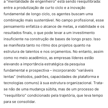
a “mentalidade de engenheiro” está sendo reequilibrada:
entre a produtização de curto ciclo e a inovação
fundamental de longo ciclo, os agentes buscam uma
combinação mais sustentável. No campo profissional, esse
pensamento enfatiza o alcance de metas, a viabilidade e os
resultados finais, o que pode levar a um investimento
insuficiente na construção de bases de longo prazo. Isso
se manifesta tanto no ritmo dos projetos quanto na
estrutura de talentos e nos orçamentos. No entanto, assim
como no meio acadêmico, as empresas líderes estão
elevando a importância estratégica da pesquisa
fundamental e prospectiva – incorporando “variáveis
lentas” (métodos, padrões, capacidades de plataforma e
tecnologias comuns) à sua estrutura organizacional. Trata-
se não de uma mudança súbita, mas de um processo de
“reequilíbrio” condicionado pela trajetória, que leva tempo
para se consolidar.