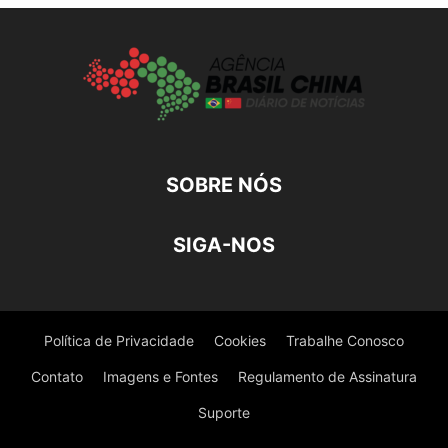
SOBRE NÓS
SIGA-NOS
Política de Privacidade
Cookies
Trabalhe Conosco
Contato
Imagens e Fontes
Regulamento de Assinatura
Suporte