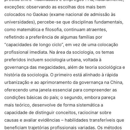
exceções: observando as escolhas dos mais bem
colocados no Gaokao (exame nacional de admissão às
universidades), percebe-se que disciplinas fundamentais,
como matemática e filosofia, continuam atraentes,
refletindo a preferência de algumas famílias por
“capacidades de longo ciclo”, em vez de uma colocação
profissional imediata. Na área da sociologia, os temas
preferidos incluem sociologia urbana, voltada à
governança das megacidades, além de teoria sociológica e
história da sociologia. O primeiro está alinhado à rápida
urbanização e ao aprimoramento da governança na China,
oferecendo uma janela essencial para compreender as
condições básicas do país; o segundo, embora pareça
mais teórico, desenvolve de forma sistemática a
capacidade de distinguir conceitos, raciocinar sobre
causas e avaliar evidências – habilidades transferíveis que
beneficiam trajetórias profissionais variadas. Os métodos