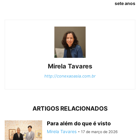
sete anos
Mirela Tavares
http://conexaoasia.com.br
ARTIGOS RELACIONADOS
Para além do que é visto
Mirela Tavares
-
17 de março de 2026