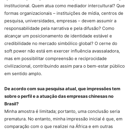
institucional. Quem atua como mediador intercultural? Que
formas organizacionais – instituições de mídia, centros de
pesquisa, universidades, empresas – devem assumir a
responsabilidade pela narrativa e pela difusão? Como
alcançar um posicionamento de identidade estável e
credibilidade no mercado simbólico global? O cerne do
soft power não está em exercer influência avassaladora,
mas em possibilitar compreensão e reciprocidade
civilizacional, contribuindo assim para o bem-estar público
em sentido amplo.
De acordo com sua pesquisa atual, que impressões tem
sobre o perfil e a atuação das empresas chinesas no
Brasil?
Minha amostra é limitada; portanto, uma conclusão seria
prematura. No entanto, minha impressão inicial é que, em
comparação com o que realizei na África e em outras