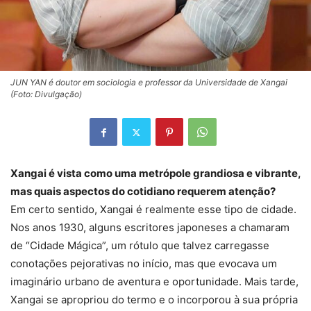
JUN YAN é doutor em sociologia e professor da Universidade de Xangai
(Foto: Divulgação)
Xangai é vista como uma metrópole grandiosa e vibrante,
mas quais aspectos do cotidiano requerem atenção?
Em certo sentido, Xangai é realmente esse tipo de cidade.
Nos anos 1930, alguns escritores japoneses a chamaram
de “Cidade Mágica”, um rótulo que talvez carregasse
conotações pejorativas no início, mas que evocava um
imaginário urbano de aventura e oportunidade. Mais tarde,
Xangai se apropriou do termo e o incorporou à sua própria