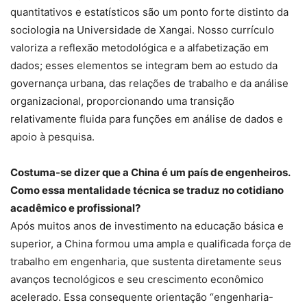
quantitativos e estatísticos são um ponto forte distinto da
sociologia na Universidade de Xangai. Nosso currículo
valoriza a reflexão metodológica e a alfabetização em
dados; esses elementos se integram bem ao estudo da
governança urbana, das relações de trabalho e da análise
organizacional, proporcionando uma transição
relativamente fluida para funções em análise de dados e
apoio à pesquisa.
Costuma-se dizer que a China é um país de engenheiros.
Como essa mentalidade técnica se traduz no cotidiano
acadêmico e profissional?
Após muitos anos de investimento na educação básica e
superior, a China formou uma ampla e qualificada força de
trabalho em engenharia, que sustenta diretamente seus
avanços tecnológicos e seu crescimento econômico
acelerado. Essa consequente orientação “engenharia-