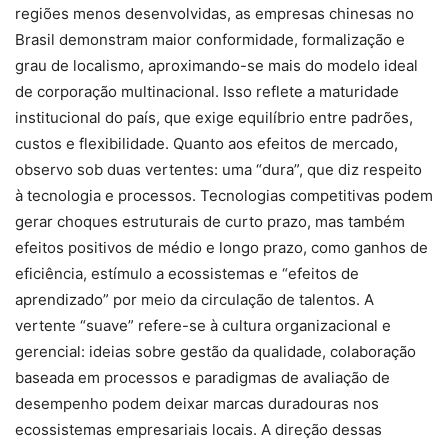
regiões menos desenvolvidas, as empresas chinesas no
Brasil demonstram maior conformidade, formalização e
grau de localismo, aproximando-se mais do modelo ideal
de corporação multinacional. Isso reflete a maturidade
institucional do país, que exige equilíbrio entre padrões,
custos e flexibilidade. Quanto aos efeitos de mercado,
observo sob duas vertentes: uma “dura”, que diz respeito
à tecnologia e processos. Tecnologias competitivas podem
gerar choques estruturais de curto prazo, mas também
efeitos positivos de médio e longo prazo, como ganhos de
eficiência, estímulo a ecossistemas e “efeitos de
aprendizado” por meio da circulação de talentos. A
vertente “suave” refere-se à cultura organizacional e
gerencial: ideias sobre gestão da qualidade, colaboração
baseada em processos e paradigmas de avaliação de
desempenho podem deixar marcas duradouras nos
ecossistemas empresariais locais. A direção dessas