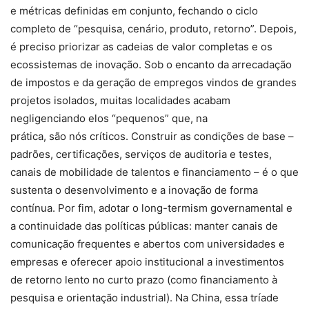
e métricas definidas em conjunto, fechando o ciclo
completo de “pesquisa, cenário, produto, retorno”. Depois,
é preciso priorizar as cadeias de valor completas e os
ecossistemas de inovação. Sob o encanto da arrecadação
de impostos e da geração de empregos vindos de grandes
projetos isolados, muitas localidades acabam
negligenciando elos “pequenos” que, na
prática, são nós críticos. Construir as condições de base –
padrões, certificações, serviços de auditoria e testes,
canais de mobilidade de talentos e financiamento – é o que
sustenta o desenvolvimento e a inovação de forma
contínua. Por fim, adotar o long-termism governamental e
a continuidade das políticas públicas: manter canais de
comunicação frequentes e abertos com universidades e
empresas e oferecer apoio institucional a investimentos
de retorno lento no curto prazo (como financiamento à
pesquisa e orientação industrial). Na China, essa tríade