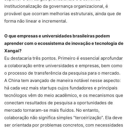
institucionalização da governança organizacional, é
provável que ocorram melhorias estruturais, ainda que de
forma não linear e incremental.
O que empresas e universidades brasileiras podem
aprender com o ecossistema de inovação e tecnologia de
Xangai?
Eu destacaria três pontos. Primeiro é essencial aprofundar
a colaboração entre universidades e empresas, bem como
o processo de transferência da pesquisa para o mercado.
A China tem avançado de maneira notável nesse aspecto:
há cada vez mais startups cujos fundadores e principais
tecnólogos vêm do meio acadêmico, e os mecanismos que
conectam resultados de pesquisa a oportunidades de
mercado tornaram-se mais fluidos. No entanto,
colaboração não significa simples “terceirização”. Ela deve
ser orientada por problemas concretos, com necessidades