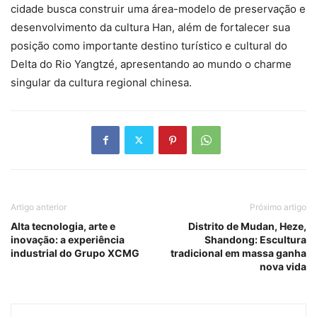
cidade busca construir uma área-modelo de preservação e
desenvolvimento da cultura Han, além de fortalecer sua
posição como importante destino turístico e cultural do
Delta do Rio Yangtzé, apresentando ao mundo o charme
singular da cultura regional chinesa.
Artigo anterior
Próximo artigo
Alta tecnologia, arte e
Distrito de Mudan, Heze,
inovação: a experiência
Shandong: Escultura
industrial do Grupo XCMG
tradicional em massa ganha
nova vida