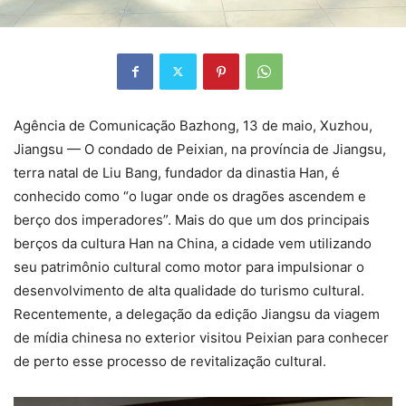
Agência de Comunicação Bazhong, 13 de maio, Xuzhou,
Jiangsu — O condado de Peixian, na província de Jiangsu,
terra natal de Liu Bang, fundador da dinastia Han, é
conhecido como “o lugar onde os dragões ascendem e
berço dos imperadores”. Mais do que um dos principais
berços da cultura Han na China, a cidade vem utilizando
seu patrimônio cultural como motor para impulsionar o
desenvolvimento de alta qualidade do turismo cultural.
Recentemente, a delegação da edição Jiangsu da viagem
de mídia chinesa no exterior visitou Peixian para conhecer
de perto esse processo de revitalização cultural.