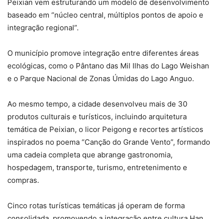
Peixian vem estruturando um modelo de desenvolvimento
baseado em “núcleo central, múltiplos pontos de apoio e
integração regional”.
O município promove integração entre diferentes áreas
ecológicas, como o Pântano das Mil Ilhas do Lago Weishan
e o Parque Nacional de Zonas Úmidas do Lago Anguo.
Ao mesmo tempo, a cidade desenvolveu mais de 30
produtos culturais e turísticos, incluindo arquitetura
temática de Peixian, o licor Peigong e recortes artísticos
inspirados no poema “Canção do Grande Vento”, formando
uma cadeia completa que abrange gastronomia,
hospedagem, transporte, turismo, entretenimento e
compras.
Cinco rotas turísticas temáticas já operam de forma
consolidada, promovendo a integração entre cultura Han,