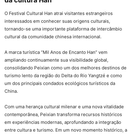
O Festival Cultural Han atrai visitantes estrangeiros
interessados em conhecer suas origens culturais,
tornando-se uma importante plataforma de intercâmbio
cultural da comunidade chinesa internacional.
A marca turística “Mil Anos de Encanto Han” vem
ampliando continuamente sua visibilidade global,
consolidando Peixian como um dos melhores destinos de
turismo lento da região do Delta do Rio Yangtzé e como
um dos principais condados ecológicos turísticos da
China.
Com uma herança cultural milenar e uma nova vitalidade
contemporânea, Peixian transforma recursos históricos
em experiências modernas, aprofundando a integração
entre cultura e turismo. Em um novo momento histórico, a