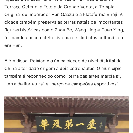
Terraço Gefeng, a Estela do Grande Vento, o Templo
Original do Imperador Han Gaozu e a Plataforma Sheji. A
cidade também preserva as terras natais de importantes
figuras históricas como Zhou Bo, Wang Ling e Guan Ying,
formando um completo sistema de símbolos culturais da
era Han.
Além disso, Peixian é a única cidade de nível distrital da
China a ter dado origem a dois astronautas. O município
também é reconhecido como “terra das artes marciais”,
“terra da literatura” e “berço de campeões esportivos”.