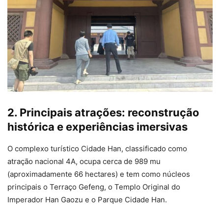
2. Principais atrações: reconstrução
histórica e experiências imersivas
O complexo turístico Cidade Han, classificado como
atração nacional 4A, ocupa cerca de 989 mu
(aproximadamente 66 hectares) e tem como núcleos
principais o Terraço Gefeng, o Templo Original do
Imperador Han Gaozu e o Parque Cidade Han.