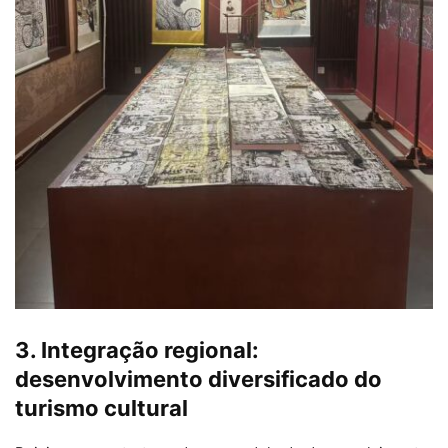
3. Integração regional:
desenvolvimento diversificado do
turismo cultural