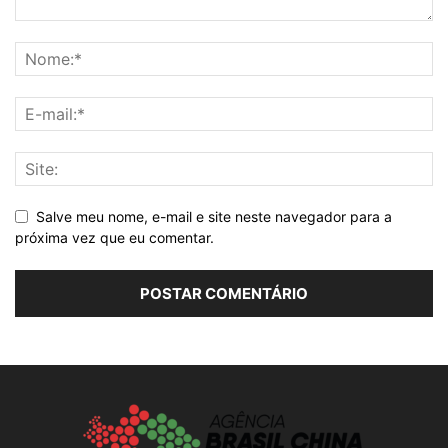
Salve meu nome, e-mail e site neste navegador para a
próxima vez que eu comentar.