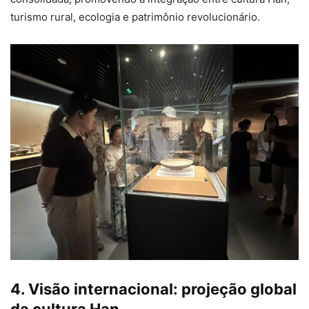
turismo rural, ecologia e patrimônio revolucionário.
4. Visão internacional: projeção global
da cultura Han