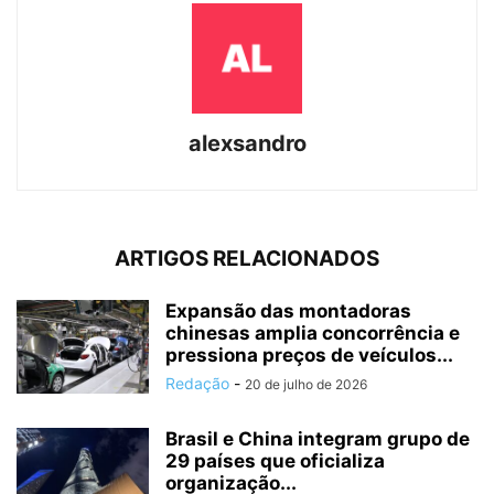
alexsandro
ARTIGOS RELACIONADOS
Expansão das montadoras
chinesas amplia concorrência e
pressiona preços de veículos...
Redação
-
20 de julho de 2026
Brasil e China integram grupo de
29 países que oficializa
organização...