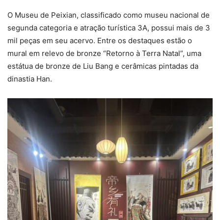
O Museu de Peixian, classificado como museu nacional de
segunda categoria e atração turística 3A, possui mais de 3
mil peças em seu acervo. Entre os destaques estão o
mural em relevo de bronze “Retorno à Terra Natal”, uma
estátua de bronze de Liu Bang e cerâmicas pintadas da
dinastia Han.