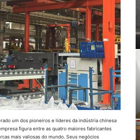
do um dos pioneiros e líderes da indústria chinesa
mpresa figura entre as quatro maiores fabricantes
marcas mais valiosas do mundo. Seus negócios