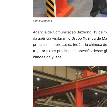
Fonte: Meinong
Agência de Comunicação Bazhong, 13 de mai
da agência visitaram o Grupo Xuzhou de M
principais empresas da indústria chinesa d
trajetória e as práticas de inovação desse g
bilhões de yuans.