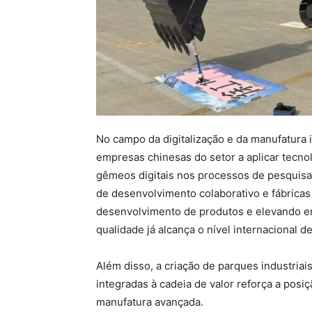
No campo da digitalização e da manufatura 
empresas chinesas do setor a aplicar tecnolo
gêmeos digitais nos processos de pesquisa
de desenvolvimento colaborativo e fábricas 
desenvolvimento de produtos e elevando em
qualidade já alcança o nível internacional de
Além disso, a criação de parques industriais
integradas à cadeia de valor reforça a pos
manufatura avançada.