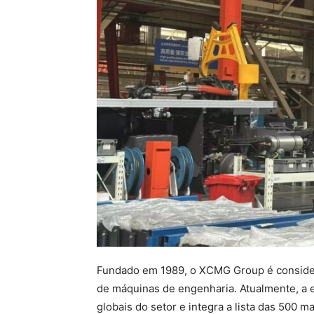
Fundado em 1989, o XCMG Group é considera
de máquinas de engenharia. Atualmente, a e
globais do setor e integra a lista das 500 