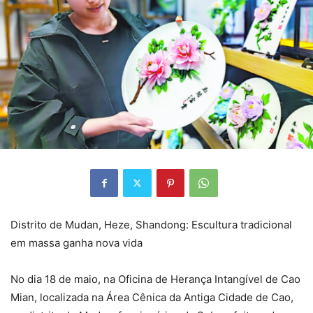
Distrito de Mudan, Heze, Shandong: Escultura tradicional
em massa ganha nova vida
No dia 18 de maio, na Oficina de Herança Intangível de Cao
Mian, localizada na Área Cênica da Antiga Cidade de Cao,