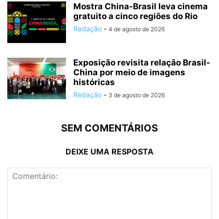
Mostra China-Brasil leva cinema
gratuito a cinco regiões do Rio
Redação
-
4 de agosto de 2026
Exposição revisita relação Brasil-
China por meio de imagens
históricas
Redação
-
3 de agosto de 2026
SEM COMENTÁRIOS
DEIXE UMA RESPOSTA