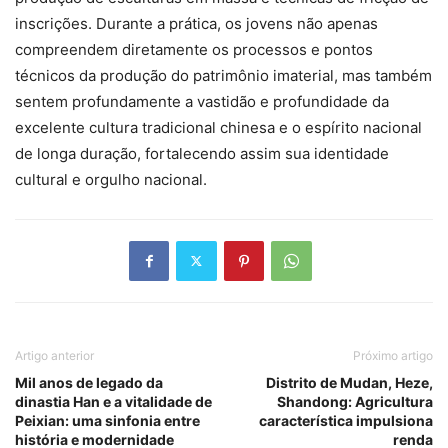
inscrições. Durante a prática, os jovens não apenas
compreendem diretamente os processos e pontos
técnicos da produção do patrimônio imaterial, mas também
sentem profundamente a vastidão e profundidade da
excelente cultura tradicional chinesa e o espírito nacional
de longa duração, fortalecendo assim sua identidade
cultural e orgulho nacional.
Artigo anterior
Próximo artigo
Mil anos de legado da
Distrito de Mudan, Heze,
dinastia Han e a vitalidade de
Shandong: Agricultura
Peixian: uma sinfonia entre
característica impulsiona
história e modernidade
renda