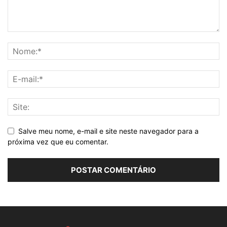
Salve meu nome, e-mail e site neste navegador para a
próxima vez que eu comentar.