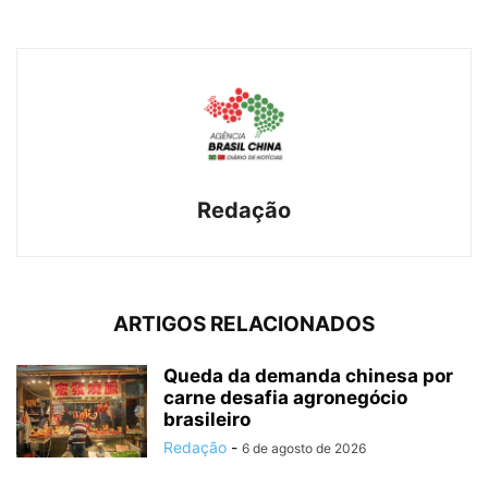
Redação
ARTIGOS RELACIONADOS
Queda da demanda chinesa por
carne desafia agronegócio
brasileiro
Redação
-
6 de agosto de 2026