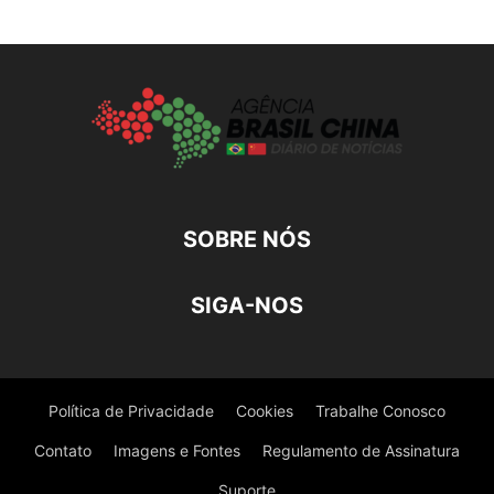
SOBRE NÓS
SIGA-NOS
Política de Privacidade
Cookies
Trabalhe Conosco
Contato
Imagens e Fontes
Regulamento de Assinatura
Suporte