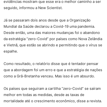
evidências mostram que esse era o melhor caminho a ser
seguido, informou a New Scientist.
Já se passaram dois anos desde que a Organização
Mundial da Saúde declarou a Covid-19 uma pandemia.
Desde então, uma das maiores mudanças foi o abandono
da estratégia “zero-Covid” por países como Nova Zelândia
e Vietnã, que estão se abrindo e permitindo que o vírus se
espalhe.
Como resultado, o relatório disse que é tentador pensar
que a abordagem foi um erro e que a estratégia de nações
como a Grã-Bretanha venceu. Mas isso é um absurdo.
Os países que seguiram a cartilha “zero-Covid” se saíram
melhor em todas as medidas, desde as taxas de
mortalidade até o crescimento econômico, disse a revista.