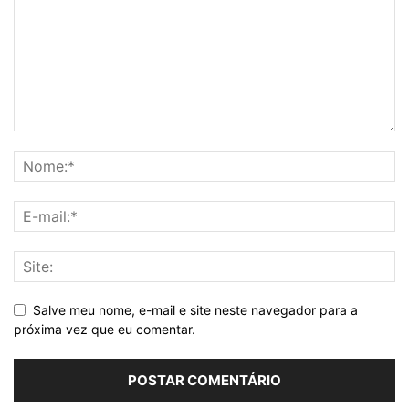
Salve meu nome, e-mail e site neste navegador para a
próxima vez que eu comentar.