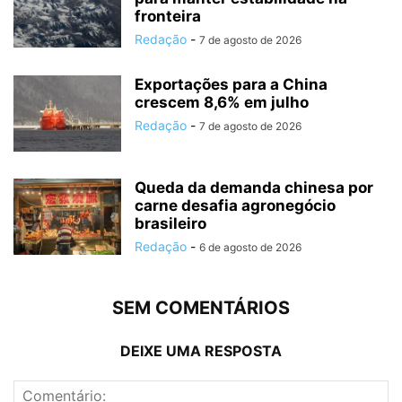
fronteira
Redação
-
7 de agosto de 2026
Exportações para a China
crescem 8,6% em julho
Redação
-
7 de agosto de 2026
Queda da demanda chinesa por
carne desafia agronegócio
brasileiro
Redação
-
6 de agosto de 2026
SEM COMENTÁRIOS
DEIXE UMA RESPOSTA