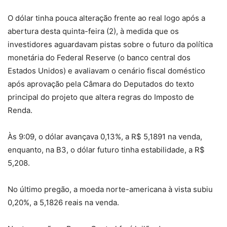
O dólar tinha pouca alteração frente ao real logo após a
abertura desta quinta-feira (2), à medida que os
investidores aguardavam pistas sobre o futuro da política
monetária do Federal Reserve (o banco central dos
Estados Unidos) e avaliavam o cenário fiscal doméstico
após aprovação pela Câmara do Deputados do texto
principal do projeto que altera regras do Imposto de
Renda.
Às 9:09, o dólar avançava 0,13%, a R$ 5,1891 na venda,
enquanto, na B3, o dólar futuro tinha estabilidade, a R$
5,208.
No último pregão, a moeda norte-americana à vista subiu
0,20%, a 5,1826 reais na venda.