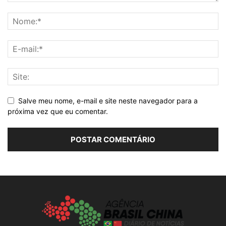
Salve meu nome, e-mail e site neste navegador para a
próxima vez que eu comentar.