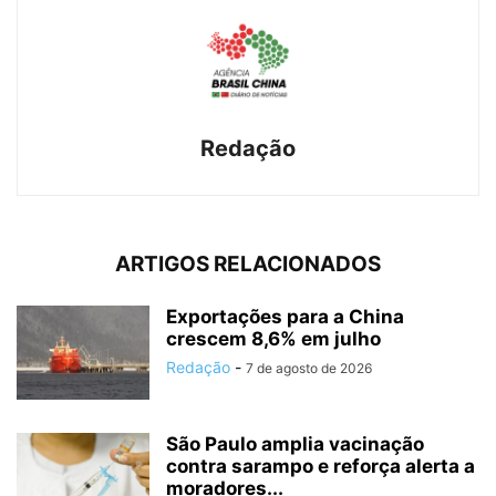
Redação
ARTIGOS RELACIONADOS
Exportações para a China
crescem 8,6% em julho
Redação
-
7 de agosto de 2026
São Paulo amplia vacinação
contra sarampo e reforça alerta a
moradores...