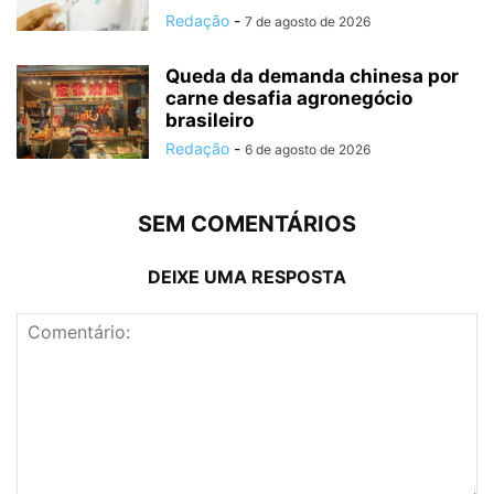
Redação
-
7 de agosto de 2026
Queda da demanda chinesa por
carne desafia agronegócio
brasileiro
Redação
-
6 de agosto de 2026
SEM COMENTÁRIOS
DEIXE UMA RESPOSTA