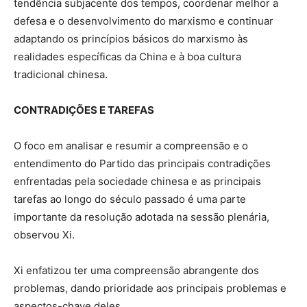
tendência subjacente dos tempos, coordenar melhor a
defesa e o desenvolvimento do marxismo e continuar
adaptando os princípios básicos do marxismo às
realidades específicas da China e à boa cultura
tradicional chinesa.
CONTRADIÇÕES E TAREFAS
O foco em analisar e resumir a compreensão e o
entendimento do Partido das principais contradições
enfrentadas pela sociedade chinesa e as principais
tarefas ao longo do século passado é uma parte
importante da resolução adotada na sessão plenária,
observou Xi.
Xi enfatizou ter uma compreensão abrangente dos
problemas, dando prioridade aos principais problemas e
aspectos-chave deles.