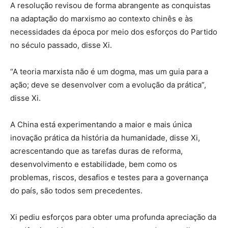
A resolução revisou de forma abrangente as conquistas
na adaptação do marxismo ao contexto chinês e às
necessidades da época por meio dos esforços do Partido
no século passado, disse Xi.
“A teoria marxista não é um dogma, mas um guia para a
ação; deve se desenvolver com a evolução da prática”,
disse Xi.
A China está experimentando a maior e mais única
inovação prática da história da humanidade, disse Xi,
acrescentando que as tarefas duras de reforma,
desenvolvimento e estabilidade, bem como os
problemas, riscos, desafios e testes para a governança
do país, são todos sem precedentes.
Xi pediu esforços para obter uma profunda apreciação da