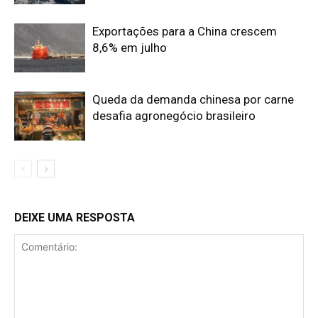
Exportações para a China crescem
8,6% em julho
Queda da demanda chinesa por carne
desafia agronegócio brasileiro
DEIXE UMA RESPOSTA