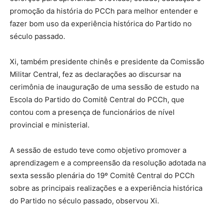
promoção da história do PCCh para melhor entender e
fazer bom uso da experiência histórica do Partido no
século passado.
Xi, também presidente chinês e presidente da Comissão
Militar Central, fez as declarações ao discursar na
cerimônia de inauguração de uma sessão de estudo na
Escola do Partido do Comitê Central do PCCh, que
contou com a presença de funcionários de nível
provincial e ministerial.
A sessão de estudo teve como objetivo promover a
aprendizagem e a compreensão da resolução adotada na
sexta sessão plenária do 19º Comitê Central do PCCh
sobre as principais realizações e a experiência histórica
do Partido no século passado, observou Xi.