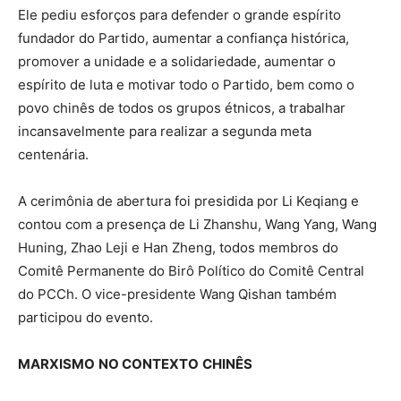
Ele pediu esforços para defender o grande espírito
fundador do Partido, aumentar a confiança histórica,
promover a unidade e a solidariedade, aumentar o
espírito de luta e motivar todo o Partido, bem como o
povo chinês de todos os grupos étnicos, a trabalhar
incansavelmente para realizar a segunda meta
centenária.
A cerimônia de abertura foi presidida por Li Keqiang e
contou com a presença de Li Zhanshu, Wang Yang, Wang
Huning, Zhao Leji e Han Zheng, todos membros do
Comitê Permanente do Birô Político do Comitê Central
do PCCh. O vice-presidente Wang Qishan também
participou do evento.
MARXISMO
NO CONTEXTO
CHINÊS