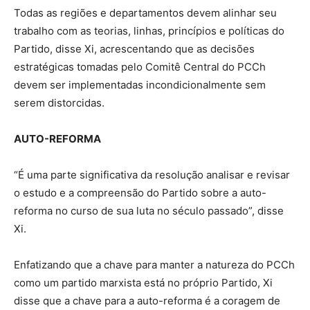
Todas as regiões e departamentos devem alinhar seu
trabalho com as teorias, linhas, princípios e políticas do
Partido, disse Xi, acrescentando que as decisões
estratégicas tomadas pelo Comitê Central do PCCh
devem ser implementadas incondicionalmente sem
serem distorcidas.
AUTO-REFORMA
“É uma parte significativa da resolução analisar e revisar
o estudo e a compreensão do Partido sobre a auto-
reforma no curso de sua luta no século passado”, disse
Xi.
Enfatizando que a chave para manter a natureza do PCCh
como um partido marxista está no próprio Partido, Xi
disse que a chave para a auto-reforma é a coragem de