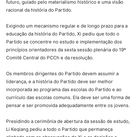
futuro, guiado pelo materialismo histórico e uma visão
racional da história do Partido.
Exigindo um mecanismo regular e de longo prazo para a
educação da história do Partido, Xi pediu que todo o
Partido se concentre no estudo e implementação dos
princípios orientadores da sexta sessão plenária do 19º
Comitê Central do PCCh e da resolução.
Os membros dirigentes do Partido devem assumir a
liderança, e a história do Partido deve ser melhor
incorporada ao programa das escolas do Partido e ao
currículo das escolas comuns. Ela deve ser uma forma de
pensar e ser promovida adequadamente entre os jovens.
Presidindo a cerimônia de abertura da sessão de estudo,
Li Keqiang pediu a todo o Partido que permaneça