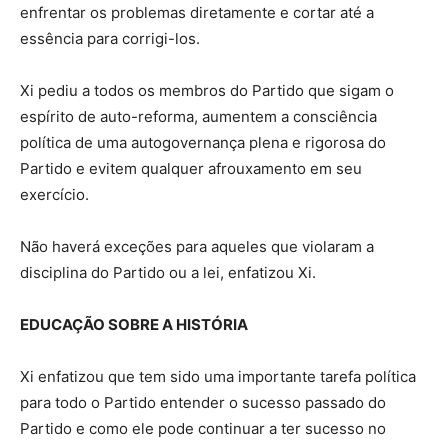
enfrentar os problemas diretamente e cortar até a
essência para corrigi-los.
Xi pediu a todos os membros do Partido que sigam o
espírito de auto-reforma, aumentem a consciência
política de uma autogovernança plena e rigorosa do
Partido e evitem qualquer afrouxamento em seu
exercício.
Não haverá exceções para aqueles que violaram a
disciplina do Partido ou a lei, enfatizou Xi.
EDUCAÇÃO SOBRE A HISTÓRIA
Xi enfatizou que tem sido uma importante tarefa política
para todo o Partido entender o sucesso passado do
Partido e como ele pode continuar a ter sucesso no