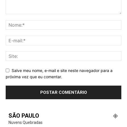
Salve meu nome, e-mail e site neste navegador para a
próxima vez que eu comentar.
SÃO PAULO
Nuvens Quebradas