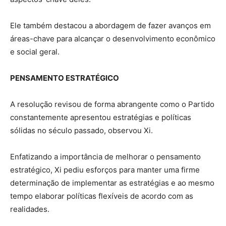
Ele também destacou a abordagem de fazer avanços em
áreas-chave para alcançar o desenvolvimento econômico
e social geral.
PENSAMENTO ESTRATÉGICO
A resolução revisou de forma abrangente como o Partido
constantemente apresentou estratégias e políticas
sólidas no século passado, observou Xi.
Enfatizando a importância de melhorar o pensamento
estratégico, Xi pediu esforços para manter uma firme
determinação de implementar as estratégias e ao mesmo
tempo elaborar políticas flexíveis de acordo com as
realidades.