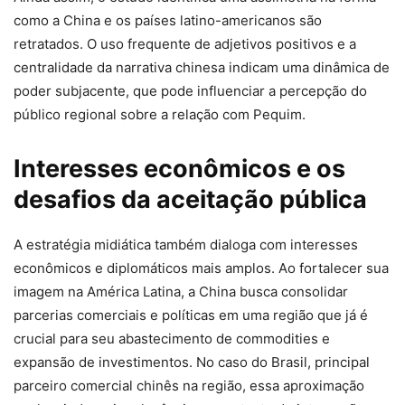
como a China e os países latino-americanos são
retratados. O uso frequente de adjetivos positivos e a
centralidade da narrativa chinesa indicam uma dinâmica de
poder subjacente, que pode influenciar a percepção do
público regional sobre a relação com Pequim.
Interesses econômicos e os
desafios da aceitação pública
A estratégia midiática também dialoga com interesses
econômicos e diplomáticos mais amplos. Ao fortalecer sua
imagem na América Latina, a China busca consolidar
parcerias comerciais e políticas em uma região que já é
crucial para seu abastecimento de commodities e
expansão de investimentos. No caso do Brasil, principal
parceiro comercial chinês na região, essa aproximação