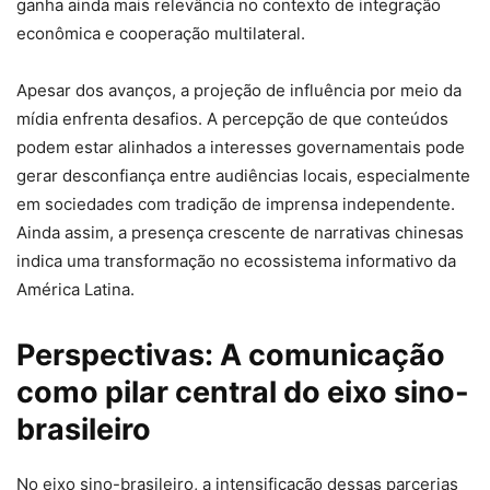
ganha ainda mais relevância no contexto de integração
econômica e cooperação multilateral.
Apesar dos avanços, a projeção de influência por meio da
mídia enfrenta desafios. A percepção de que conteúdos
podem estar alinhados a interesses governamentais pode
gerar desconfiança entre audiências locais, especialmente
em sociedades com tradição de imprensa independente.
Ainda assim, a presença crescente de narrativas chinesas
indica uma transformação no ecossistema informativo da
América Latina.
Perspectivas: A comunicação
como pilar central do eixo sino-
brasileiro
No eixo sino-brasileiro, a intensificação dessas parcerias