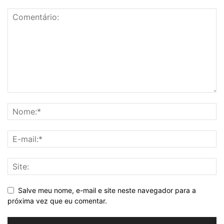
Salve meu nome, e-mail e site neste navegador para a
próxima vez que eu comentar.