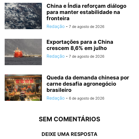
China e Índia reforçam diálogo
para manter estabilidade na
fronteira
Redação
-
7 de agosto de 2026
Exportações para a China
crescem 8,6% em julho
Redação
-
7 de agosto de 2026
Queda da demanda chinesa por
carne desafia agronegócio
brasileiro
Redação
-
6 de agosto de 2026
SEM COMENTÁRIOS
DEIXE UMA RESPOSTA