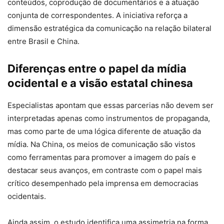
conteúdos, coprodução de documentários e a atuação
conjunta de correspondentes. A iniciativa reforça a
dimensão estratégica da comunicação na relação bilateral
entre Brasil e China.
Diferenças entre o papel da mídia
ocidental e a visão estatal chinesa
Especialistas apontam que essas parcerias não devem ser
interpretadas apenas como instrumentos de propaganda,
mas como parte de uma lógica diferente de atuação da
mídia. Na China, os meios de comunicação são vistos
como ferramentas para promover a imagem do país e
destacar seus avanços, em contraste com o papel mais
crítico desempenhado pela imprensa em democracias
ocidentais.
Ainda assim, o estudo identifica uma assimetria na forma