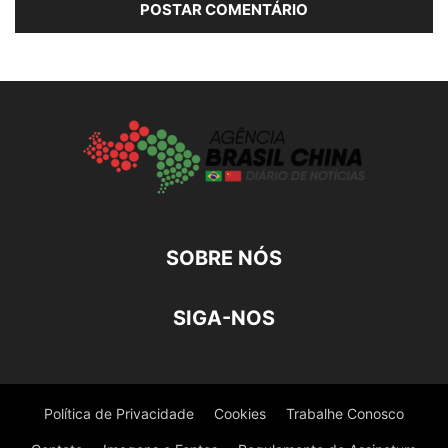
SOBRE NÓS
SIGA-NOS
Política de Privacidade
Cookies
Trabalhe Conosco