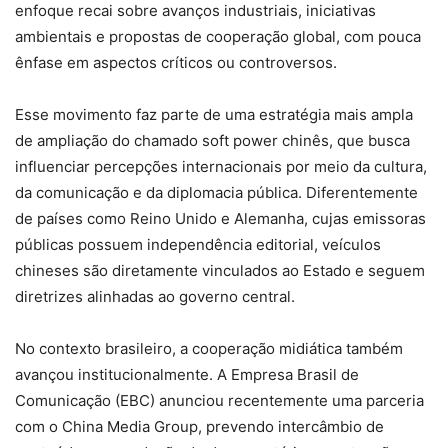
enfoque recai sobre avanços industriais, iniciativas
ambientais e propostas de cooperação global, com pouca
ênfase em aspectos críticos ou controversos.
Esse movimento faz parte de uma estratégia mais ampla
de ampliação do chamado soft power chinês, que busca
influenciar percepções internacionais por meio da cultura,
da comunicação e da diplomacia pública. Diferentemente
de países como Reino Unido e Alemanha, cujas emissoras
públicas possuem independência editorial, veículos
chineses são diretamente vinculados ao Estado e seguem
diretrizes alinhadas ao governo central.
No contexto brasileiro, a cooperação midiática também
avançou institucionalmente. A Empresa Brasil de
Comunicação (EBC) anunciou recentemente uma parceria
com o China Media Group, prevendo intercâmbio de