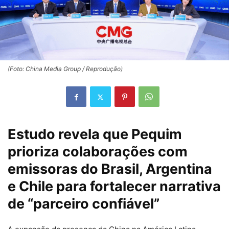
(Foto: China Media Group / Reprodução)
Estudo revela que Pequim
prioriza colaborações com
emissoras do Brasil, Argentina
e Chile para fortalecer narrativa
de “parceiro confiável”