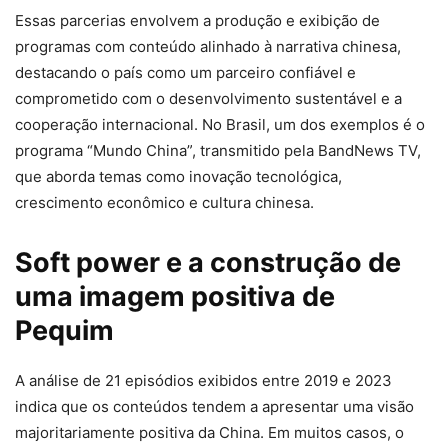
Essas parcerias envolvem a produção e exibição de
programas com conteúdo alinhado à narrativa chinesa,
destacando o país como um parceiro confiável e
comprometido com o desenvolvimento sustentável e a
cooperação internacional. No Brasil, um dos exemplos é o
programa “Mundo China”, transmitido pela BandNews TV,
que aborda temas como inovação tecnológica,
crescimento econômico e cultura chinesa.
Soft power e a construção de
uma imagem positiva de
Pequim
A análise de 21 episódios exibidos entre 2019 e 2023
indica que os conteúdos tendem a apresentar uma visão
majoritariamente positiva da China. Em muitos casos, o