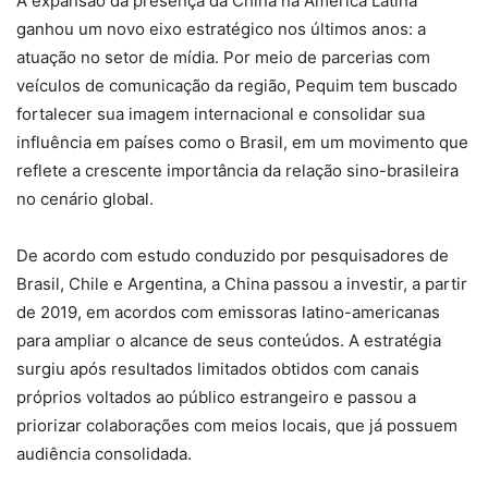
A expansão da presença da China na América Latina
ganhou um novo eixo estratégico nos últimos anos: a
atuação no setor de mídia. Por meio de parcerias com
veículos de comunicação da região, Pequim tem buscado
fortalecer sua imagem internacional e consolidar sua
influência em países como o Brasil, em um movimento que
reflete a crescente importância da relação sino-brasileira
no cenário global.
De acordo com estudo conduzido por pesquisadores de
Brasil, Chile e Argentina, a China passou a investir, a partir
de 2019, em acordos com emissoras latino-americanas
para ampliar o alcance de seus conteúdos. A estratégia
surgiu após resultados limitados obtidos com canais
próprios voltados ao público estrangeiro e passou a
priorizar colaborações com meios locais, que já possuem
audiência consolidada.