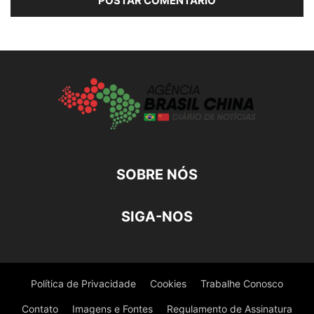
SOBRE NÓS
SIGA-NOS
Política de Privacidade
Cookies
Trabalhe Conosco
Contato
Imagens e Fontes
Regulamento de Assinatura