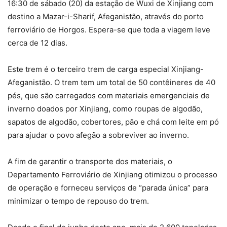
16:30 de sábado (20) da estação de Wuxi de Xinjiang com
destino a Mazar-i-Sharif, Afeganistão, através do porto
ferroviário de Horgos. Espera-se que toda a viagem leve
cerca de 12 dias.
Este trem é o terceiro trem de carga especial Xinjiang-
Afeganistão. O trem tem um total de 50 contêineres de 40
pés, que são carregados com materiais emergenciais de
inverno doados por Xinjiang, como roupas de algodão,
sapatos de algodão, cobertores, pão e chá com leite em pó
para ajudar o povo afegão a sobreviver ao inverno.
A fim de garantir o transporte dos materiais, o
Departamento Ferroviário de Xinjiang otimizou o processo
de operação e forneceu serviços de “parada única” para
minimizar o tempo de repouso do trem.