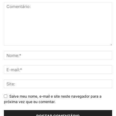
Salve meu nome, e-mail e site neste navegador para a
próxima vez que eu comentar.