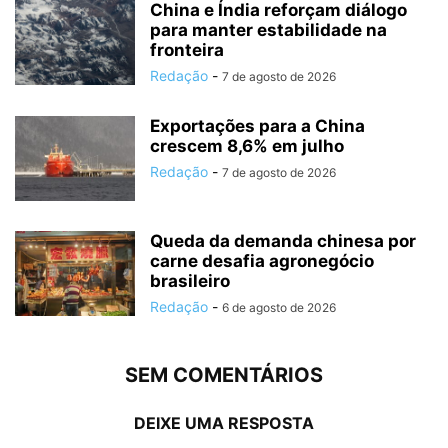
China e Índia reforçam diálogo
para manter estabilidade na
fronteira
Redação
-
7 de agosto de 2026
Exportações para a China
crescem 8,6% em julho
Redação
-
7 de agosto de 2026
Queda da demanda chinesa por
carne desafia agronegócio
brasileiro
Redação
-
6 de agosto de 2026
SEM COMENTÁRIOS
DEIXE UMA RESPOSTA