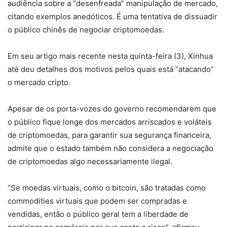
audiência sobre a “desenfreada” manipulação de mercado,
citando exemplos anedóticos. É uma tentativa de dissuadir
o público chinês de negociar criptomoedas.
Em seu artigo mais recente nesta quinta-feira (3), Xinhua
até deu detalhes dos motivos pelos quais está “atacando”
o mercado cripto.
Apesar de os porta-vozes do governo recomendarem que
o público fique longe dos mercados arriscados e voláteis
de criptomoedas, para garantir sua segurança financeira,
admite que o estado também não considera a negociação
de criptomoedas algo necessariamente ilegal.
“Se moedas virtuais, como o bitcoin, são tratadas como
commodities virtuais que podem ser compradas e
vendidas, então o público geral tem a liberdade de