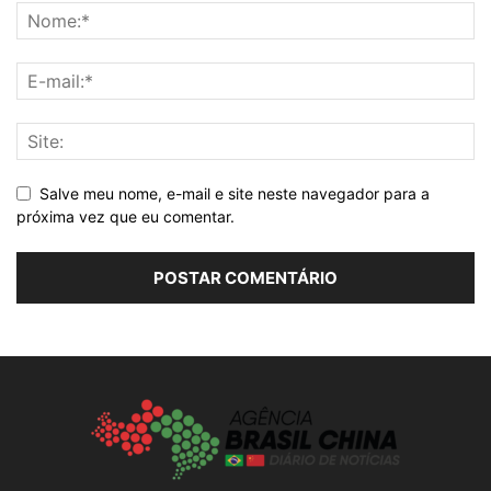
Salve meu nome, e-mail e site neste navegador para a
próxima vez que eu comentar.