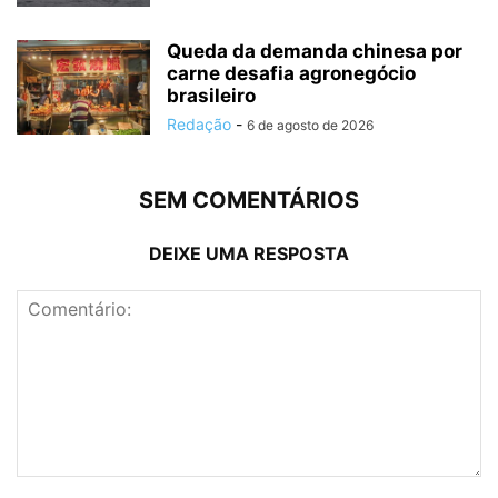
Queda da demanda chinesa por
carne desafia agronegócio
brasileiro
Redação
-
6 de agosto de 2026
SEM COMENTÁRIOS
DEIXE UMA RESPOSTA