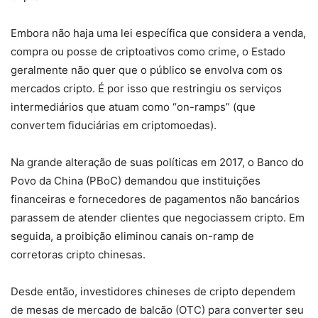
Embora não haja uma lei específica que considera a venda,
compra ou posse de criptoativos como crime, o Estado
geralmente não quer que o público se envolva com os
mercados cripto. É por isso que restringiu os serviços
intermediários que atuam como “on-ramps” (que
convertem fiduciárias em criptomoedas).
Na grande alteração de suas políticas em 2017, o Banco do
Povo da China (PBoC) demandou que instituições
financeiras e fornecedores de pagamentos não bancários
parassem de atender clientes que negociassem cripto. Em
seguida, a proibição eliminou canais on-ramp de
corretoras cripto chinesas.
Desde então, investidores chineses de cripto dependem
de mesas de mercado de balcão (OTC) para converter seu