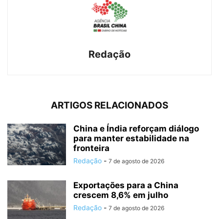
Redação
ARTIGOS RELACIONADOS
China e Índia reforçam diálogo
para manter estabilidade na
fronteira
Redação
-
7 de agosto de 2026
Exportações para a China
crescem 8,6% em julho
Redação
-
7 de agosto de 2026