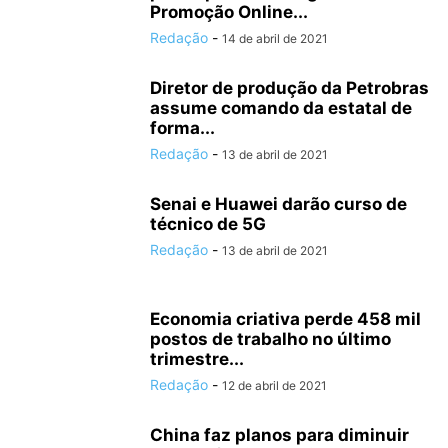
Promoção Online...
Redação
-
14 de abril de 2021
Diretor de produção da Petrobras
assume comando da estatal de
forma...
Redação
-
13 de abril de 2021
Senai e Huawei darão curso de
técnico de 5G
Redação
-
13 de abril de 2021
Economia criativa perde 458 mil
postos de trabalho no último
trimestre...
Redação
-
12 de abril de 2021
China faz planos para diminuir