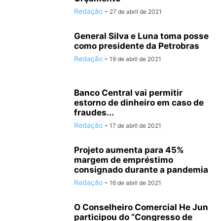
Redação
-
27 de abril de 2021
General Silva e Luna toma posse
como presidente da Petrobras
Redação
-
19 de abril de 2021
Banco Central vai permitir
estorno de dinheiro em caso de
fraudes...
Redação
-
17 de abril de 2021
Projeto aumenta para 45%
margem de empréstimo
consignado durante a pandemia
Redação
-
16 de abril de 2021
O Conselheiro Comercial He Jun
participou do “Congresso de