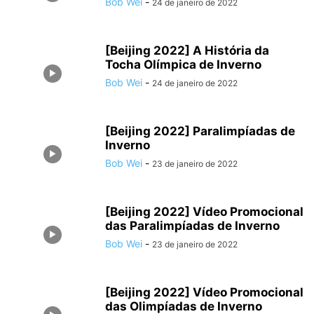
Bob Wei
-
24 de janeiro de 2022
[Beijing 2022] A História da
Tocha Olímpica de Inverno
Bob Wei
-
24 de janeiro de 2022
[Beijing 2022] Paralimpíadas de
Inverno
Bob Wei
-
23 de janeiro de 2022
[Beijing 2022] Vídeo Promocional
das Paralimpíadas de Inverno
Bob Wei
-
23 de janeiro de 2022
[Beijing 2022] Vídeo Promocional
das Olimpíadas de Inverno