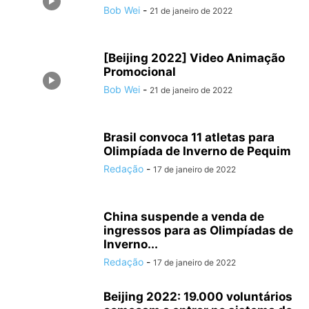
Bob Wei
-
21 de janeiro de 2022
[Beijing 2022] Video Animação
Promocional
Bob Wei
-
21 de janeiro de 2022
Brasil convoca 11 atletas para
Olimpíada de Inverno de Pequim
Redação
-
17 de janeiro de 2022
China suspende a venda de
ingressos para as Olimpíadas de
Inverno...
Redação
-
17 de janeiro de 2022
Beijing 2022: 19.000 voluntários