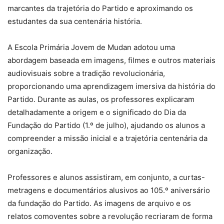
marcantes da trajetória do Partido e aproximando os
estudantes da sua centenária história.
A Escola Primária Jovem de Mudan adotou uma
abordagem baseada em imagens, filmes e outros materiais
audiovisuais sobre a tradição revolucionária,
proporcionando uma aprendizagem imersiva da história do
Partido. Durante as aulas, os professores explicaram
detalhadamente a origem e o significado do Dia da
Fundação do Partido (1.º de julho), ajudando os alunos a
compreender a missão inicial e a trajetória centenária da
organização.
Professores e alunos assistiram, em conjunto, a curtas-
metragens e documentários alusivos ao 105.º aniversário
da fundação do Partido. As imagens de arquivo e os
relatos comoventes sobre a revolução recriaram de forma