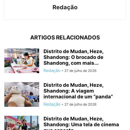
Redação
ARTIGOS RELACIONADOS
Distrito de Mudan, Heze,
Shandong: O brocado de
Shandong, com mais...
Redação
-
27 de julho de 2026
Distrito de Mudan, Heze,
Shandong: A viagem
internacional de um “panda”
Redação
-
27 de julho de 2026
Distrito de Mudan, Heze,
Shandong: Uma tela de cinema