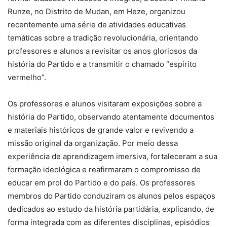
Runze, no Distrito de Mudan, em Heze, organizou
recentemente uma série de atividades educativas
temáticas sobre a tradição revolucionária, orientando
professores e alunos a revisitar os anos gloriosos da
história do Partido e a transmitir o chamado “espírito
vermelho”.
Os professores e alunos visitaram exposições sobre a
história do Partido, observando atentamente documentos
e materiais históricos de grande valor e revivendo a
missão original da organização. Por meio dessa
experiência de aprendizagem imersiva, fortaleceram a sua
formação ideológica e reafirmaram o compromisso de
educar em prol do Partido e do país. Os professores
membros do Partido conduziram os alunos pelos espaços
dedicados ao estudo da história partidária, explicando, de
forma integrada com as diferentes disciplinas, episódios