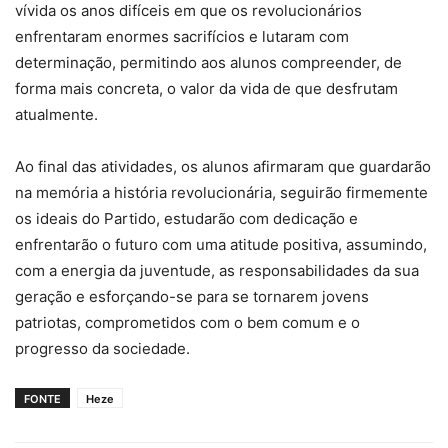
vívida os anos difíceis em que os revolucionários
enfrentaram enormes sacrifícios e lutaram com
determinação, permitindo aos alunos compreender, de
forma mais concreta, o valor da vida de que desfrutam
atualmente.
Ao final das atividades, os alunos afirmaram que guardarão
na memória a história revolucionária, seguirão firmemente
os ideais do Partido, estudarão com dedicação e
enfrentarão o futuro com uma atitude positiva, assumindo,
com a energia da juventude, as responsabilidades da sua
geração e esforçando-se para se tornarem jovens
patriotas, comprometidos com o bem comum e o
progresso da sociedade.
FONTE
Heze