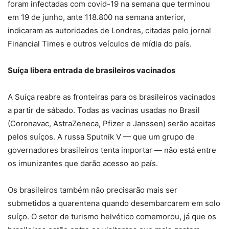
foram infectadas com covid-19 na semana que terminou
em 19 de junho, ante 118.800 na semana anterior,
indicaram as autoridades de Londres, citadas pelo jornal
Financial Times e outros veículos de mídia do país.
Suíça libera entrada de brasileiros vacinados
A Suíça reabre as fronteiras para os brasileiros vacinados
a partir de sábado. Todas as vacinas usadas no Brasil
(Coronavac, AstraZeneca, Pfizer e Janssen) serão aceitas
pelos suíços. A russa Sputnik V — que um grupo de
governadores brasileiros tenta importar — não está entre
os imunizantes que darão acesso ao país.
Os brasileiros também não precisarão mais ser
submetidos a quarentena quando desembarcarem em solo
suíço. O setor de turismo helvético comemorou, já que os