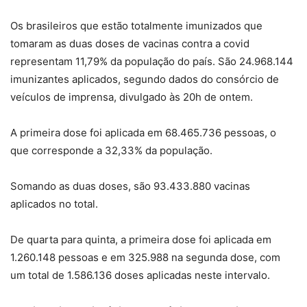
Os brasileiros que estão totalmente imunizados que
tomaram as duas doses de vacinas contra a covid
representam 11,79% da população do país. São 24.968.144
imunizantes aplicados, segundo dados do consórcio de
veículos de imprensa, divulgado às 20h de ontem.
A primeira dose foi aplicada em 68.465.736 pessoas, o
que corresponde a 32,33% da população.
Somando as duas doses, são 93.433.880 vacinas
aplicados no total.
De quarta para quinta, a primeira dose foi aplicada em
1.260.148 pessoas e em 325.988 na segunda dose, com
um total de 1.586.136 doses aplicadas neste intervalo.