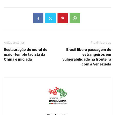
Artigo anterior
Próximo artigo
Restauração de mural do
Brasil libera passagem de
maior templo taoísta da
estrangeiros em
China é iniciada
vulnerabilidade na fronteira
com a Venezuela