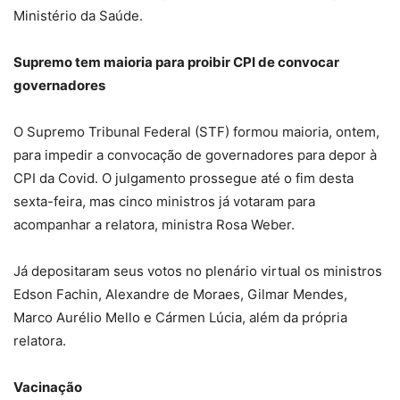
Ministério da Saúde.
Supremo tem maioria para proibir CPI de convocar
governadores
O Supremo Tribunal Federal (STF) formou maioria, ontem,
para impedir a convocação de governadores para depor à
CPI da Covid. O julgamento prossegue até o fim desta
sexta-feira, mas cinco ministros já votaram para
acompanhar a relatora, ministra Rosa Weber.
Já depositaram seus votos no plenário virtual os ministros
Edson Fachin, Alexandre de Moraes, Gilmar Mendes,
Marco Aurélio Mello e Cármen Lúcia, além da própria
relatora.
Vacinação