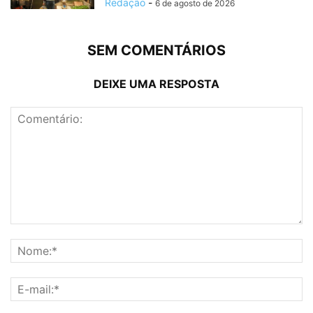
Redação
-
6 de agosto de 2026
SEM COMENTÁRIOS
DEIXE UMA RESPOSTA