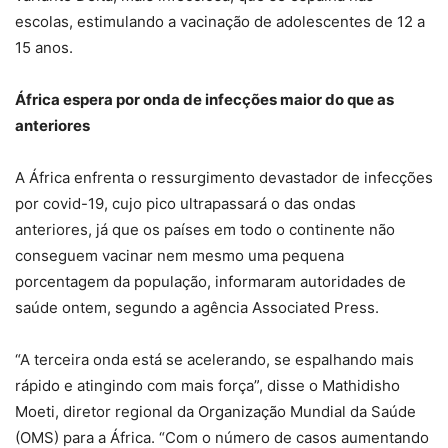
escolas, estimulando a vacinação de adolescentes de 12 a
15 anos.
África espera por onda de infecções maior do que as
anteriores
A África enfrenta o ressurgimento devastador de infecções
por covid-19, cujo pico ultrapassará o das ondas
anteriores, já que os países em todo o continente não
conseguem vacinar nem mesmo uma pequena
porcentagem da população, informaram autoridades de
saúde ontem, segundo a agência Associated Press.
“A terceira onda está se acelerando, se espalhando mais
rápido e atingindo com mais força”, disse o Mathidisho
Moeti, diretor regional da Organização Mundial da Saúde
(OMS) para a África. “Com o número de casos aumentando