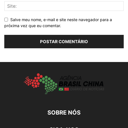
Salve meu nome, e-mail e site neste navegador para a
próxima vez que eu comentar.
SOBRE NÓS