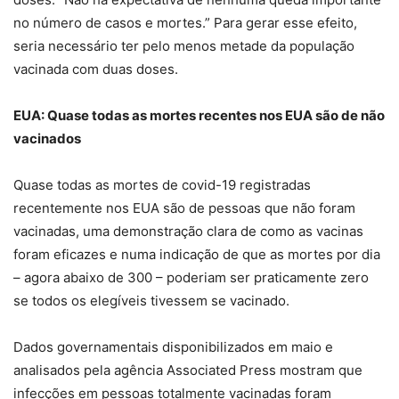
no número de casos e mortes.” Para gerar esse efeito,
seria necessário ter pelo menos metade da população
vacinada com duas doses.
EUA: Quase todas as mortes recentes nos EUA são de não
vacinados
Quase todas as mortes de covid-19 registradas
recentemente nos EUA são de pessoas que não foram
vacinadas, uma demonstração clara de como as vacinas
foram eficazes e numa indicação de que as mortes por dia
– agora abaixo de 300 – poderiam ser praticamente zero
se todos os elegíveis tivessem se vacinado.
Dados governamentais disponibilizados em maio e
analisados pela agência Associated Press mostram que
infecções em pessoas totalmente vacinadas foram