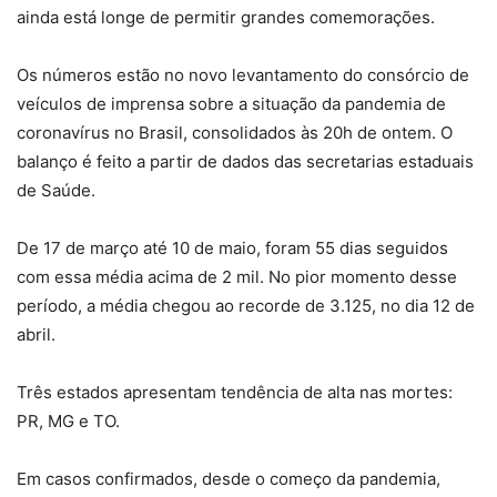
ainda está longe de permitir grandes comemorações.
Os números estão no novo levantamento do consórcio de
veículos de imprensa sobre a situação da pandemia de
coronavírus no Brasil, consolidados às 20h de ontem. O
balanço é feito a partir de dados das secretarias estaduais
de Saúde.
De 17 de março até 10 de maio, foram 55 dias seguidos
com essa média acima de 2 mil. No pior momento desse
período, a média chegou ao recorde de 3.125, no dia 12 de
abril.
Três estados apresentam tendência de alta nas mortes:
PR, MG e TO.
Em casos confirmados, desde o começo da pandemia,