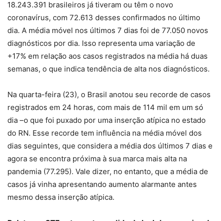
18.243.391 brasileiros já tiveram ou têm o novo
coronavírus, com 72.613 desses confirmados no último
dia. A média móvel nos últimos 7 dias foi de 77.050 novos
diagnósticos por dia. Isso representa uma variação de
+17% em relação aos casos registrados na média há duas
semanas, o que indica tendência de alta nos diagnósticos.
Na quarta-feira (23), o Brasil anotou seu recorde de casos
registrados em 24 horas, com mais de 114 mil em um só
dia –o que foi puxado por uma inserção atípica no estado
do RN. Esse recorde tem influência na média móvel dos
dias seguintes, que considera a média dos últimos 7 dias e
agora se encontra próxima à sua marca mais alta na
pandemia (77.295). Vale dizer, no entanto, que a média de
casos já vinha apresentando aumento alarmante antes
mesmo dessa inserção atípica.