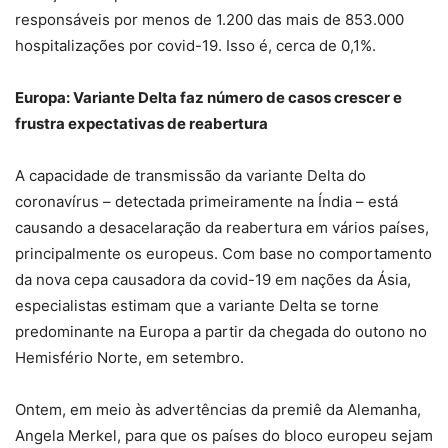
responsáveis ​​por menos de 1.200 das mais de 853.000
hospitalizações por covid-19. Isso é, cerca de 0,1%.
Europa: Variante Delta faz número de casos crescer e
frustra expectativas de reabertura
A capacidade de transmissão da variante Delta do
coronavírus – detectada primeiramente na Índia – está
causando a desacelaração da reabertura em vários países,
principalmente os europeus. Com base no comportamento
da nova cepa causadora da covid-19 em nações da Ásia,
especialistas estimam que a variante Delta se torne
predominante na Europa a partir da chegada do outono no
Hemisfério Norte, em setembro.
Ontem, em meio às advertências da premiê da Alemanha,
Angela Merkel, para que os países do bloco europeu sejam