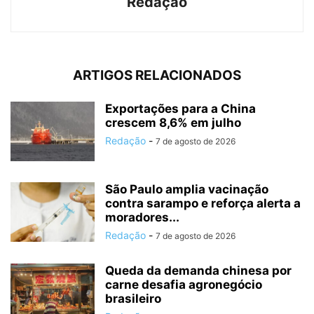
Redação
ARTIGOS RELACIONADOS
Exportações para a China
crescem 8,6% em julho
Redação
-
7 de agosto de 2026
São Paulo amplia vacinação
contra sarampo e reforça alerta a
moradores...
Redação
-
7 de agosto de 2026
Queda da demanda chinesa por
carne desafia agronegócio
brasileiro