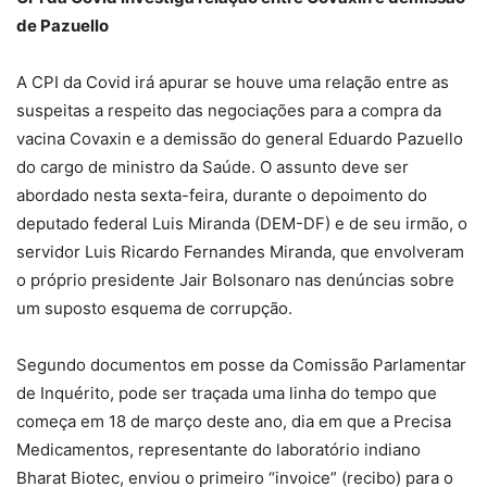
de Pazuello
A CPI da Covid irá apurar se houve uma relação entre as
suspeitas a respeito das negociações para a compra da
vacina Covaxin e a demissão do general Eduardo Pazuello
do cargo de ministro da Saúde. O assunto deve ser
abordado nesta sexta-feira, durante o depoimento do
deputado federal Luis Miranda (DEM-DF) e de seu irmão, o
servidor Luis Ricardo Fernandes Miranda, que envolveram
o próprio presidente Jair Bolsonaro nas denúncias sobre
um suposto esquema de corrupção.
Segundo documentos em posse da Comissão Parlamentar
de Inquérito, pode ser traçada uma linha do tempo que
começa em 18 de março deste ano, dia em que a Precisa
Medicamentos, representante do laboratório indiano
Bharat Biotec, enviou o primeiro “invoice” (recibo) para o