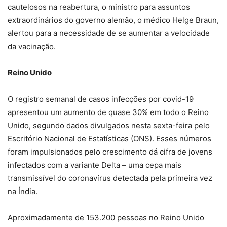
cautelosos na reabertura, o ministro para assuntos
extraordinários do governo alemão, o médico Helge Braun,
alertou para a necessidade de se aumentar a velocidade
da vacinação.
Reino Unido
O registro semanal de casos infecções por covid-19
apresentou um aumento de quase 30% em todo o Reino
Unido, segundo dados divulgados nesta sexta-feira pelo
Escritório Nacional de Estatísticas (ONS). Esses números
foram impulsionados pelo crescimento dá cifra de jovens
infectados com a variante Delta – uma cepa mais
transmissível do coronavírus detectada pela primeira vez
na Índia.
Aproximadamente de 153.200 pessoas no Reino Unido