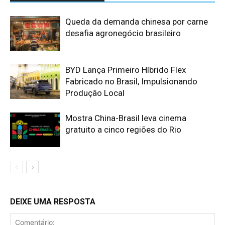
Queda da demanda chinesa por carne
desafia agronegócio brasileiro
BYD Lança Primeiro Híbrido Flex
Fabricado no Brasil, Impulsionando
Produção Local
Mostra China-Brasil leva cinema
gratuito a cinco regiões do Rio
DEIXE UMA RESPOSTA