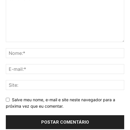
Salve meu nome, e-mail e site neste navegador para a
próxima vez que eu comentar.