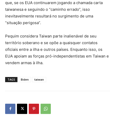
que, se os EUA continuarem jogando a chamada carta
taiwanesa e seguindo o “caminho errado”, isso
inevitavelmente resultará no surgimento de uma
“situação perigosa”.
Pequim considera Taiwan parte inalienável de seu
território soberano e se opõe a quaisquer contatos
oficiais entre a ilha e outros países. Enquanto isso, os
EUA apoiam as forças pró-independentistas em Taiwan e
vendem armas à ilha.
TAGS
Biden
taiwan