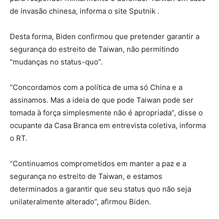
de invasão chinesa, informa o site Sputnik .
Desta forma, Biden confirmou que pretender garantir a
segurança do estreito de Taiwan, não permitindo
“mudanças no status-quo”.
“Concordamos com a política de uma só China e a
assinamos. Mas a ideia de que pode Taiwan pode ser
tomada à força simplesmente não é apropriada”, disse o
ocupante da Casa Branca em entrevista coletiva, informa
o RT.
“Continuamos comprometidos em manter a paz e a
segurança no estreito de Taiwan, e estamos
determinados a garantir que seu status quo não seja
unilateralmente alterado”, afirmou Biden.