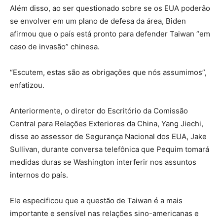
Além disso, ao ser questionado sobre se os EUA poderão
se envolver em um plano de defesa da área, Biden
afirmou que o país está pronto para defender Taiwan “em
caso de invasão” chinesa.
“Escutem, estas são as obrigações que nós assumimos”,
enfatizou.
Anteriormente, o diretor do Escritório da Comissão
Central para Relações Exteriores da China, Yang Jiechi,
disse ao assessor de Segurança Nacional dos EUA, Jake
Sullivan, durante conversa telefônica que Pequim tomará
medidas duras se Washington interferir nos assuntos
internos do país.
Ele especificou que a questão de Taiwan é a mais
importante e sensível nas relações sino-americanas e