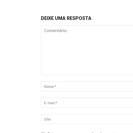
DEIXE UMA RESPOSTA