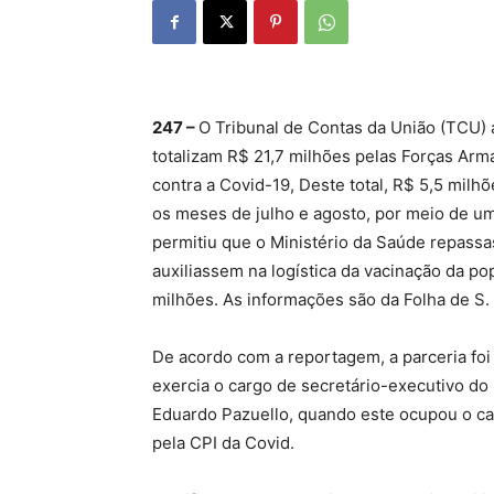
247 –
O Tribunal de Contas da União (TCU) 
totalizam R$ 21,7 milhões pelas Forças Arma
contra a Covid-19, Deste total, R$ 5,5 milhõ
os meses de julho e agosto, por meio de u
permitiu que o Ministério da Saúde repassa
auxiliassem na logística da vacinação da p
milhões. As informações são da Folha de S.
De acordo com a reportagem, a parceria foi 
exercia o cargo de secretário-executivo do 
Eduardo Pazuello, quando este ocupou o ca
pela CPI da Covid.