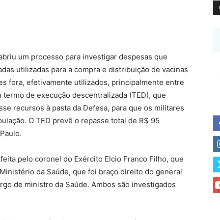
abriu um processo para investigar despesas que
das utilizadas para a compra e distribuição de vacinas
es fora, efetivamente utilizados, principalmente entre
m termo de execução descentralizada (TED), que
sse recursos à pasta da Defesa, para que os militares
opulação. O TED prevê o repasse total de R$ 95
 Paulo.
feita pelo coronel do Exército Elcio Franco Filho, que
Ministério da Saúde, que foi braço direito do general
rgo de ministro da Saúde. Ambos são investigados