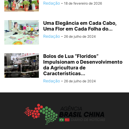
Redação
-
18 de fevereiro de 2026
Uma Elegância em Cada Cabo,
Uma Flor em Cada Folha do...
Redação
-
26 de julho de 2024
Bolos de Lua “Floridos”
Impulsionam o Desenvolvimento
da Agricultura de
Características...
Redação
-
26 de julho de 2024