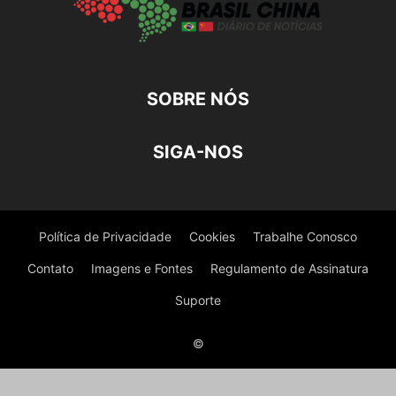
SOBRE NÓS
SIGA-NOS
Política de Privacidade
Cookies
Trabalhe Conosco
Contato
Imagens e Fontes
Regulamento de Assinatura
Suporte
©