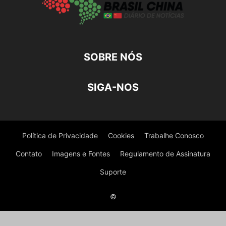
SOBRE NÓS
SIGA-NOS
Política de Privacidade
Cookies
Trabalhe Conosco
Contato
Imagens e Fontes
Regulamento de Assinatura
Suporte
©