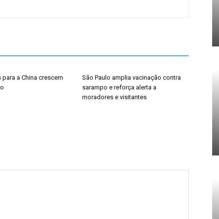
 para a China crescem
São Paulo amplia vacinação contra
ho
sarampo e reforça alerta a
moradores e visitantes