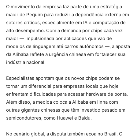
O movimento da empresa faz parte de uma estratégia
maior de Pequim para reduzir a dependência externa em
setores críticos, especialmente em IA e computação de
alto desempenho. Com a demanda por chips cada vez
maior — impulsionada por aplicações que vão de
modelos de linguagem até carros autônomos —, a aposta
da Alibaba reflete a urgência chinesa em fortalecer sua
indústria nacional.
Especialistas apontam que os novos chips podem se
tornar um diferencial para empresas locais que hoje
enfrentam dificuldades para acessar hardware de ponta.
Além disso, a medida coloca a Alibaba em linha com
outras gigantes chinesas que têm investido pesado em
semicondutores, como Huawei e Baidu.
No cenário global, a disputa também ecoa no Brasil. O