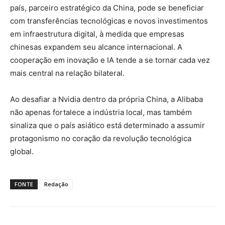
país, parceiro estratégico da China, pode se beneficiar
com transferências tecnológicas e novos investimentos
em infraestrutura digital, à medida que empresas
chinesas expandem seu alcance internacional. A
cooperação em inovação e IA tende a se tornar cada vez
mais central na relação bilateral.
Ao desafiar a Nvidia dentro da própria China, a Alibaba
não apenas fortalece a indústria local, mas também
sinaliza que o país asiático está determinado a assumir
protagonismo no coração da revolução tecnológica
global.
FONTE
Redação