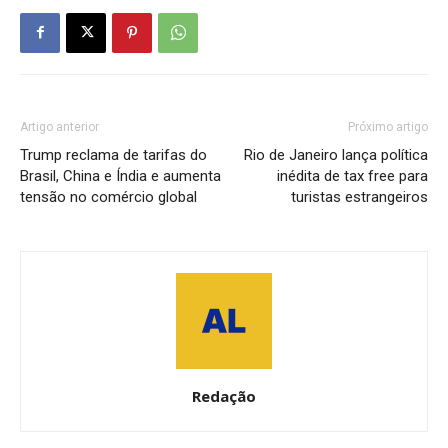
Artigo anterior
Próximo artigo
Trump reclama de tarifas do
Rio de Janeiro lança política
Brasil, China e Índia e aumenta
inédita de tax free para
tensão no comércio global
turistas estrangeiros
Redação