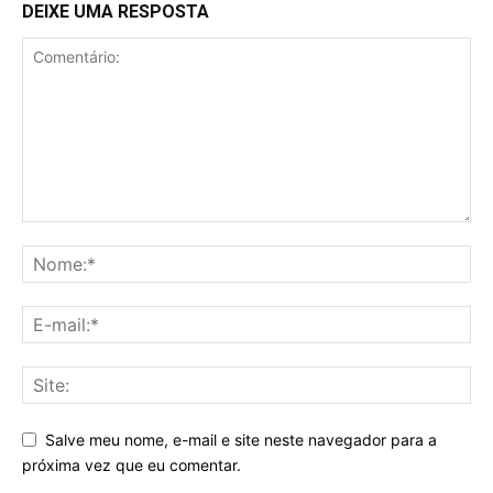
DEIXE UMA RESPOSTA
Salve meu nome, e-mail e site neste navegador para a
próxima vez que eu comentar.