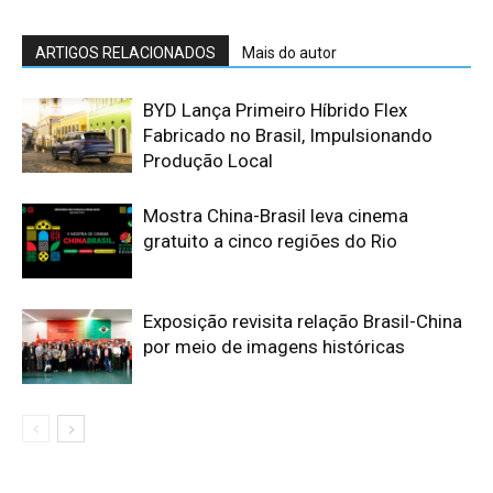
ARTIGOS RELACIONADOS
Mais do autor
BYD Lança Primeiro Híbrido Flex
Fabricado no Brasil, Impulsionando
Produção Local
Mostra China-Brasil leva cinema
gratuito a cinco regiões do Rio
Exposição revisita relação Brasil-China
por meio de imagens históricas