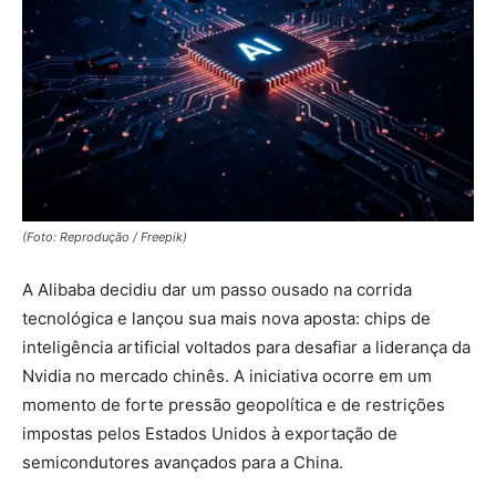
(Foto: Reprodução / Freepik)
A Alibaba decidiu dar um passo ousado na corrida
tecnológica e lançou sua mais nova aposta: chips de
inteligência artificial voltados para desafiar a liderança da
Nvidia no mercado chinês. A iniciativa ocorre em um
momento de forte pressão geopolítica e de restrições
impostas pelos Estados Unidos à exportação de
semicondutores avançados para a China.