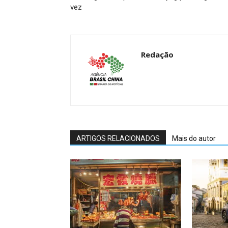
vez
Redação
ARTIGOS RELACIONADOS
Mais do autor