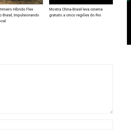
rimeiro Híbrido Flex
Mostra China-Brasil leva cinema
o Brasil, Impulsionando
gratuito a cinco regiões do Rio
ocal