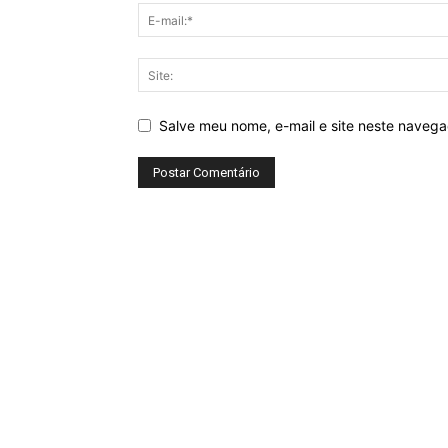
Salve meu nome, e-mail e site neste naveg