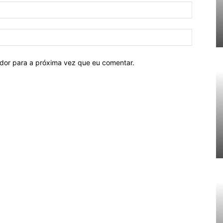
ador para a próxima vez que eu comentar.