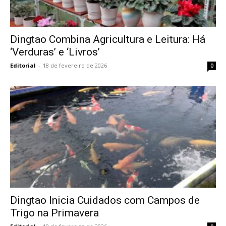
Dingtao Combina Agricultura e Leitura: Há
‘Verduras’ e ‘Livros’
Editorial
-
18 de fevereiro de 2026
0
Dingtao Inicia Cuidados com Campos de
Trigo na Primavera