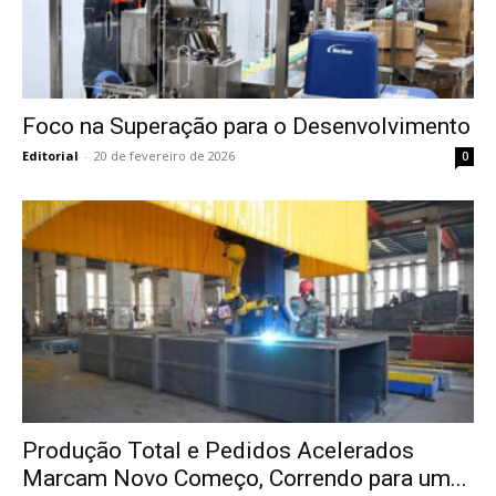
Foco na Superação para o Desenvolvimento
Editorial
-
20 de fevereiro de 2026
0
Produção Total e Pedidos Acelerados
Marcam Novo Começo, Correndo para um...