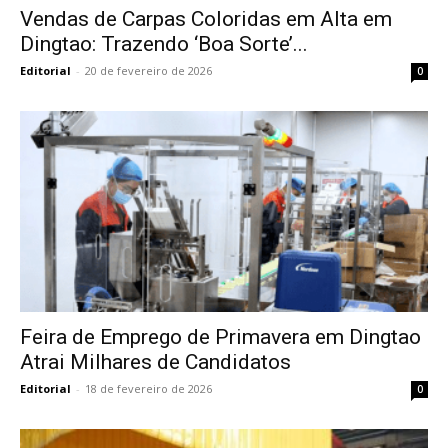
Vendas de Carpas Coloridas em Alta em
Dingtao: Trazendo ‘Boa Sorte’...
Editorial
-
20 de fevereiro de 2026
0
Feira de Emprego de Primavera em Dingtao
Atrai Milhares de Candidatos
Editorial
-
18 de fevereiro de 2026
0