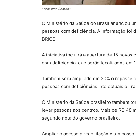
Foto: Ivan Samkov
O Ministério da Saúde do Brasil anunciou u
pessoas com deficiência. A informação foi d
BRICS.
A iniciativa incluirá a abertura de 15 novos
com deficiência, que serão localizados em 
Também será ampliado em 20% o repasse par
pessoas com deficiências intelectuais e Tra
O Ministério da Saúde brasileiro também t
levar pessoas aos centros. Mais de R$ 48 
segundo nota do governo brasileiro.
Ampliar o acesso à reabilitação é um passo