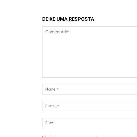
DEIXE UMA RESPOSTA