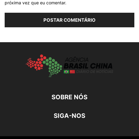
próxima vez que eu comentar.
SOBRE NÓS
SIGA-NOS