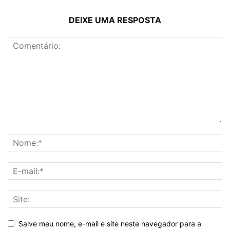
DEIXE UMA RESPOSTA
Salve meu nome, e-mail e site neste navegador para a