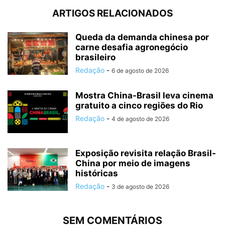
ARTIGOS RELACIONADOS
Queda da demanda chinesa por
carne desafia agronegócio
brasileiro
Redação
-
6 de agosto de 2026
Mostra China-Brasil leva cinema
gratuito a cinco regiões do Rio
Redação
-
4 de agosto de 2026
Exposição revisita relação Brasil-
China por meio de imagens
históricas
Redação
-
3 de agosto de 2026
SEM COMENTÁRIOS