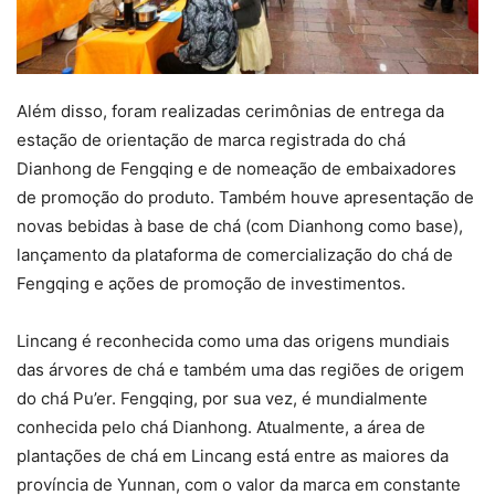
Além disso, foram realizadas cerimônias de entrega da
estação de orientação de marca registrada do chá
Dianhong de Fengqing e de nomeação de embaixadores
de promoção do produto. Também houve apresentação de
novas bebidas à base de chá (com Dianhong como base),
lançamento da plataforma de comercialização do chá de
Fengqing e ações de promoção de investimentos.
Lincang é reconhecida como uma das origens mundiais
das árvores de chá e também uma das regiões de origem
do chá Pu’er. Fengqing, por sua vez, é mundialmente
conhecida pelo chá Dianhong. Atualmente, a área de
plantações de chá em Lincang está entre as maiores da
província de Yunnan, com o valor da marca em constante