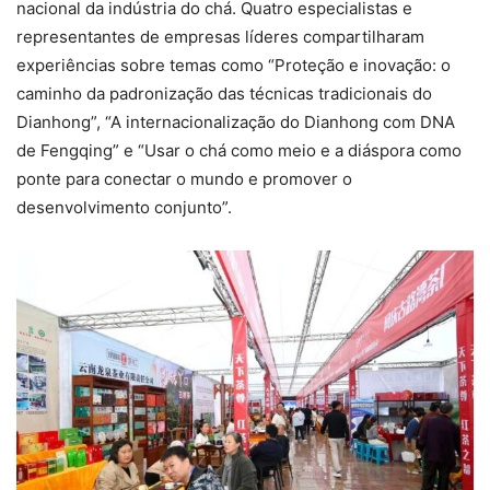
nacional da indústria do chá. Quatro especialistas e
representantes de empresas líderes compartilharam
experiências sobre temas como “Proteção e inovação: o
caminho da padronização das técnicas tradicionais do
Dianhong”, “A internacionalização do Dianhong com DNA
de Fengqing” e “Usar o chá como meio e a diáspora como
ponte para conectar o mundo e promover o
desenvolvimento conjunto”.