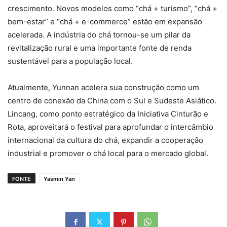
crescimento. Novos modelos como “chá + turismo”, “chá +
bem-estar” e “chá + e-commerce” estão em expansão
acelerada. A indústria do chá tornou-se um pilar da
revitalização rural e uma importante fonte de renda
sustentável para a população local.
Atualmente, Yunnan acelera sua construção como um
centro de conexão da China com o Sul e Sudeste Asiático.
Lincang, como ponto estratégico da Iniciativa Cinturão e
Rota, aproveitará o festival para aprofundar o intercâmbio
internacional da cultura do chá, expandir a cooperação
industrial e promover o chá local para o mercado global.
FONTE
Yasmin Yan