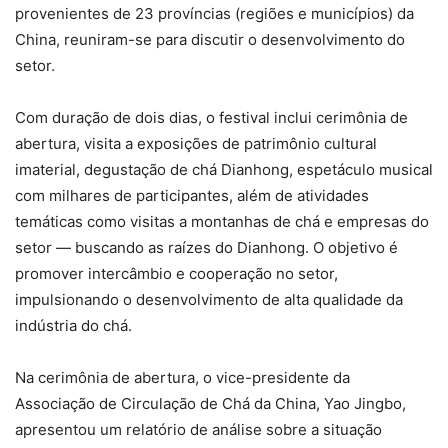
provenientes de 23 províncias (regiões e municípios) da
China, reuniram-se para discutir o desenvolvimento do
setor.
Com duração de dois dias, o festival inclui cerimônia de
abertura, visita a exposições de patrimônio cultural
imaterial, degustação de chá Dianhong, espetáculo musical
com milhares de participantes, além de atividades
temáticas como visitas a montanhas de chá e empresas do
setor — buscando as raízes do Dianhong. O objetivo é
promover intercâmbio e cooperação no setor,
impulsionando o desenvolvimento de alta qualidade da
indústria do chá.
Na cerimônia de abertura, o vice-presidente da
Associação de Circulação de Chá da China, Yao Jingbo,
apresentou um relatório de análise sobre a situação