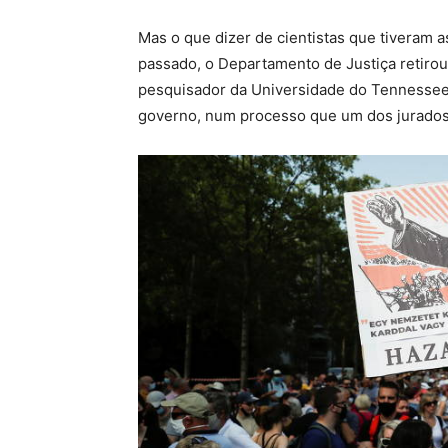
Mas o que dizer de cientistas que tiveram a
passado, o Departamento de Justiça retiro
pesquisador da Universidade do Tennessee f
governo, num processo que um dos jurados c