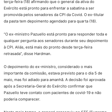
terça-feira (18) afirmando que o general da ativa do
Exército está pronto para enfrentar a sabatina a ser
promovida pelos senadores da CPI da Covid. O ex-titular
da pasta tem depoimento agendado para quarta (18).
“O ex-ministro Pazuello está pronto para responder toda e
qualquer pergunta aos senadores durante seu depoimento
à CPI. Aliás, está mais do pronto desde terça-feira
retrasada”, disse Hardman.
O depoimento do ex-ministro, considerado o mais
importante da comissão, estava previsto para o dia 5 de
maio, mas foi adiado para amanhã. A decisão foi aprovada
após a Secretaria-Geral do Exército confirmar que
Pazuello teve contato com pacientes de covid-19 e não
poderia comparecer.