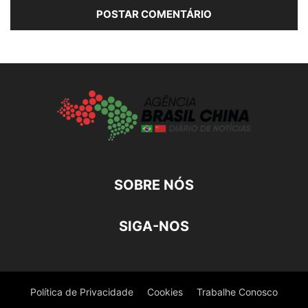
SOBRE NÓS
SIGA-NOS
Política de Privacidade
Cookies
Trabalhe Conosco