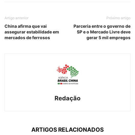
Artigo anterior
Próximo artigo
China afirma que vai
Parceria entre o governo de
assegurar estabilidade em
SP e o Mercado Livre deve
mercados de ferrosos
gerar 5 mil empregos
Redação
ARTIGOS RELACIONADOS