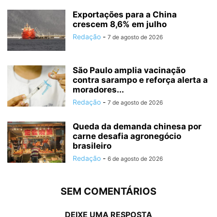
Exportações para a China
crescem 8,6% em julho
Redação
-
7 de agosto de 2026
São Paulo amplia vacinação
contra sarampo e reforça alerta a
moradores...
Redação
-
7 de agosto de 2026
Queda da demanda chinesa por
carne desafia agronegócio
brasileiro
Redação
-
6 de agosto de 2026
SEM COMENTÁRIOS
DEIXE UMA RESPOSTA