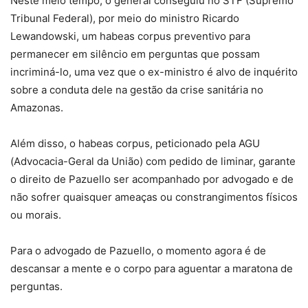
Neste meio tempo, o general conseguiu no STF (Supremo
Tribunal Federal), por meio do ministro Ricardo
Lewandowski, um habeas corpus preventivo para
permanecer em silêncio em perguntas que possam
incriminá-lo, uma vez que o ex-ministro é alvo de inquérito
sobre a conduta dele na gestão da crise sanitária no
Amazonas.
Além disso, o habeas corpus, peticionado pela AGU
(Advocacia-Geral da União) com pedido de liminar, garante
o direito de Pazuello ser acompanhado por advogado e de
não sofrer quaisquer ameaças ou constrangimentos físicos
ou morais.
Para o advogado de Pazuello, o momento agora é de
descansar a mente e o corpo para aguentar a maratona de
perguntas.