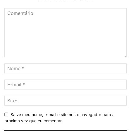
Salve meu nome, e-mail e site neste navegador para a
próxima vez que eu comentar.