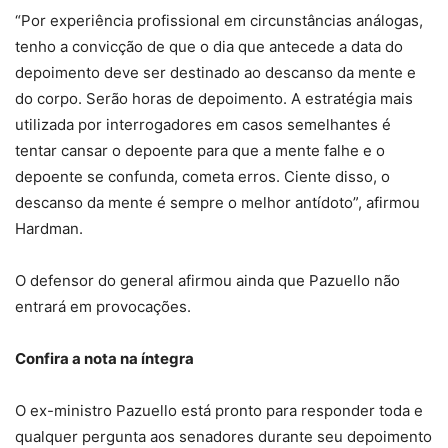
“Por experiência profissional em circunstâncias análogas,
tenho a convicção de que o dia que antecede a data do
depoimento deve ser destinado ao descanso da mente e
do corpo. Serão horas de depoimento. A estratégia mais
utilizada por interrogadores em casos semelhantes é
tentar cansar o depoente para que a mente falhe e o
depoente se confunda, cometa erros. Ciente disso, o
descanso da mente é sempre o melhor antídoto”, afirmou
Hardman.
O defensor do general afirmou ainda que Pazuello não
entrará em provocações.
Confira a nota na íntegra
O ex-ministro Pazuello está pronto para responder toda e
qualquer pergunta aos senadores durante seu depoimento