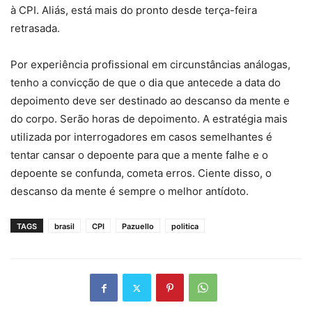
à CPI. Aliás, está mais do pronto desde terça-feira
retrasada.
Por experiência profissional em circunstâncias análogas,
tenho a convicção de que o dia que antecede a data do
depoimento deve ser destinado ao descanso da mente e
do corpo. Serão horas de depoimento. A estratégia mais
utilizada por interrogadores em casos semelhantes é
tentar cansar o depoente para que a mente falhe e o
depoente se confunda, cometa erros. Ciente disso, o
descanso da mente é sempre o melhor antídoto.
TAGS
brasil
CPI
Pazuello
politica