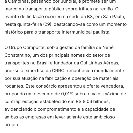
a Campinas, passando por Jundiaí, e promete ser um
marco no transporte público sobre trilhos na região. O
evento de licitação ocorreu na sede da B3, em São Paulo,
nesta quinta-feira (29), destacando-se como um momento
histórico para o transporte intermunicipal paulista.
O Grupo Comporte, sob a gestão da família de Nenê
Constantino, um dos principais nomes do setor de
transportes no Brasil e fundador da Gol Linhas Aéreas,
une-se à expertise da CRRC, reconhecida mundialmente
por sua atuação na fabricação e operação de materiais
rodantes. Este consórcio apresentou a oferta vencedora,
propondo um desconto de 0,01% sobre o valor máximo de
contraprestação estabelecido em R$ 8,06 bilhões,
evidenciando o comprometimento e a capacidade de
ambas as empresas em levar adiante este ambicioso
projeto.