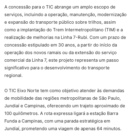
A concessão para o TIC abrange um amplo escopo de
serviços, incluindo a operação, manutenção, modernização
e expansão do transporte público sobre trilhos, assim
como a implantação do Trem Intermetropolitano (TIM) e a
realização de melhorias na Linha 7-Rubi. Com um prazo de
concessão estipulado em 30 anos, a partir do início da
operação dos novos ramais ou da extensão do serviço
comercial da Linha 7, este projeto representa um passo
significativo para o desenvolvimento do transporte
regional.
O TIC Eixo Norte tem como objetivo atender às demandas
de mobilidade das regiões metropolitanas de São Paulo,
Jundiaí e Campinas, oferecendo um trajeto aproximado de
100 quilômetros. A rota expressa ligará a estação Barra
Funda a Campinas, com uma parada estratégica em
Jundiaí, prometendo uma viagem de apenas 64 minutos.