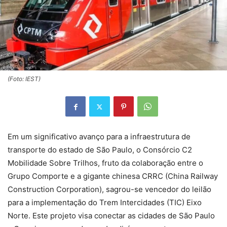
(Foto: IEST)
Em um significativo avanço para a infraestrutura de
transporte do estado de São Paulo, o Consórcio C2
Mobilidade Sobre Trilhos, fruto da colaboração entre o
Grupo Comporte e a gigante chinesa CRRC (China Railway
Construction Corporation), sagrou-se vencedor do leilão
para a implementação do Trem Intercidades (TIC) Eixo
Norte. Este projeto visa conectar as cidades de São Paulo