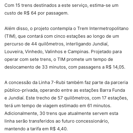
Com 15 trens destinados a este serviço, estima-se um
custo de R$ 64 por passagem.
Além disso, o projeto contempla o Trem Intermetropolitano
(TIM), que contará com cinco estações ao longo de um
percurso de 44 quilômetros, interligando Jundiaí,
Louveira, Vinhedo, Valinhos e Campinas. Projetado para
operar com sete trens, o TIM promete um tempo de
deslocamento de 33 minutos, com passagens a R$ 14,05.
A concessão da Linha 7-Rubi também faz parte da parceria
público-privada, operando entre as estações Barra Funda
e Jundiaí. Este trecho de 57 quilômetros, com 17 estações,
terá um tempo de viagem estimado em 61 minutos.
Adicionalmente, 30 trens que atualmente servem esta
linha serão transferidos ao futuro concessionário,
mantendo a tarifa em R$ 4,40.