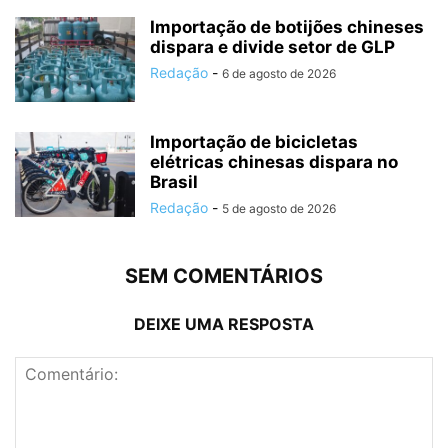
Importação de botijões chineses
dispara e divide setor de GLP
Redação
-
6 de agosto de 2026
Importação de bicicletas
elétricas chinesas dispara no
Brasil
Redação
-
5 de agosto de 2026
SEM COMENTÁRIOS
DEIXE UMA RESPOSTA