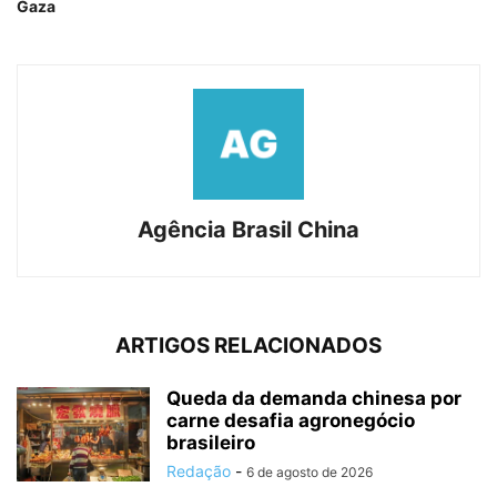
Gaza
Agência Brasil China
ARTIGOS RELACIONADOS
Queda da demanda chinesa por
carne desafia agronegócio
brasileiro
Redação
-
6 de agosto de 2026