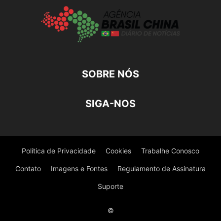
SOBRE NÓS
SIGA-NOS
Política de Privacidade
Cookies
Trabalhe Conosco
Contato
Imagens e Fontes
Regulamento de Assinatura
Suporte
©