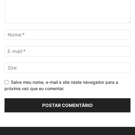
Salve meu nome, e-mail e site neste navegador para a
próxima vez que eu comentar.