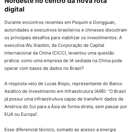
Nordeste no centro da nova rota
digital
Durante encontros recentes em Pequim e Dongguan,
autoridades e executivos brasileiros e chineses discutiram
os principais desafios para viabilizar os investimentos. A
executiva Wu Xiaobin, da Corporação de Capital
Internacional da China (CICC), levantou uma questão
prática: como uma empresa de IA sediada na China pode
operar com bases de dados no Brasil?
A resposta veio de Lucas Bispo, representante do Banco
Asiático de Investimento em Infraestrutura (AIIB): “O Brasil
já possui uma infraestrutura capaz de transferir dados da
América do Sul para a Ásia de forma direta, sem passar por
EUA ou Europa”.
Esse diferencial técnico, somado ao acesso a energia