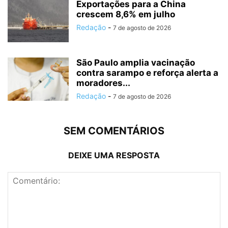
Exportações para a China
crescem 8,6% em julho
Redação
-
7 de agosto de 2026
São Paulo amplia vacinação
contra sarampo e reforça alerta a
moradores...
Redação
-
7 de agosto de 2026
SEM COMENTÁRIOS
DEIXE UMA RESPOSTA