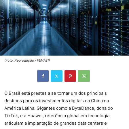
(Foto: Reprodução / FENATI)
O Brasil está prestes a se tornar um dos principais
destinos para os investimentos digitais da China na
América Latina. Gigantes como a ByteDance, dona do
TikTok, e a Huawei, referência global em tecnologia,
articulam a implantação de grandes data centers e