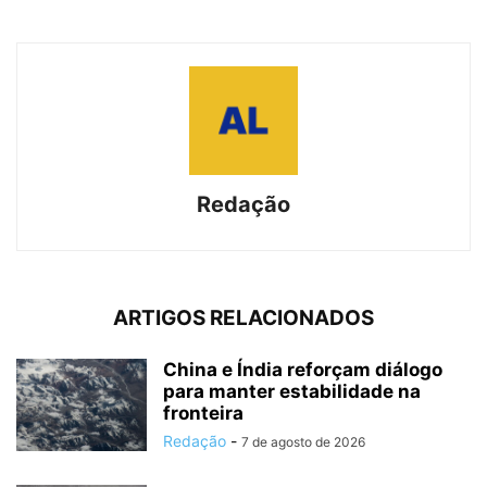
Redação
ARTIGOS RELACIONADOS
China e Índia reforçam diálogo
para manter estabilidade na
fronteira
Redação
-
7 de agosto de 2026