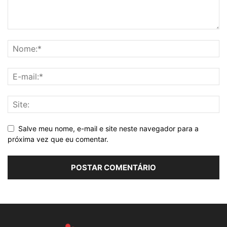
Salve meu nome, e-mail e site neste navegador para a
próxima vez que eu comentar.