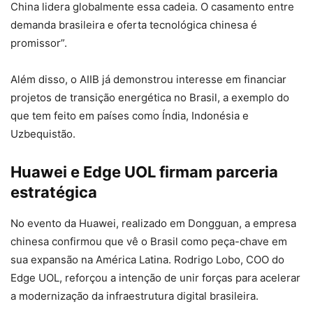
China lidera globalmente essa cadeia. O casamento entre
demanda brasileira e oferta tecnológica chinesa é
promissor”.
Além disso, o AIIB já demonstrou interesse em financiar
projetos de transição energética no Brasil, a exemplo do
que tem feito em países como Índia, Indonésia e
Uzbequistão.
Huawei e Edge UOL firmam parceria
estratégica
No evento da Huawei, realizado em Dongguan, a empresa
chinesa confirmou que vê o Brasil como peça-chave em
sua expansão na América Latina. Rodrigo Lobo, COO do
Edge UOL, reforçou a intenção de unir forças para acelerar
a modernização da infraestrutura digital brasileira.