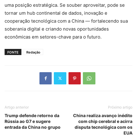
uma posição estratégica. Se souber aproveitar, pode se
tornar um hub continental de dados, inovação e
cooperação tecnológica com a China — fortalecendo sua
soberania digital e criando novas oportunidades
econômicas em setores-chave para o futuro.
FONTE
Redação
Artigo anterior
Próximo artigo
Trump defende retorno da
China realiza avanço inédito
Rússia ao G7 e sugere
com chip cerebral e acirra
entrada da China no grupo
disputa tecnológica com os
EUA