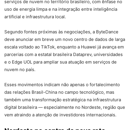
serviços de nuvem no território brasileiro, com ênfase no
uso de energia limpa e na integração entre inteligência
artificial e infraestrutura local.
Segundo fontes próximas às negociações, a ByteDance
deve anunciar em breve um novo centro de dados de larga
escala voltado ao TikTok, enquanto a Huawei já avança em
parcerias com a estatal brasileira Dataprev, universidades
e o Edge UOL para ampliar sua atuação em serviços de
nuvem no país.
Esses movimentos indicam não apenas o fortalecimento
das relações Brasil-China no campo tecnológico, mas
também uma transformação estratégica na infraestrutura
digital brasileira — especialmente no Nordeste, região que
vem atraindo a atenção de investidores internacionais.