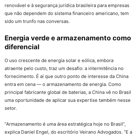
renovável e à segurança jurídica brasileira para empresas
que não dependem do sistema financeiro americano, tem
sido um trunfo nas conversas.
Energia verde e armazenamento como
diferencial
O uso crescente de energia solar e eólica, embora
atraente pelo custo, traz um desafio: a intermitência no
fornecimento. É aí que outro ponto de interesse da China
entra em cena — o armazenamento de energia. Como
principal fabricante global de baterias, a China vê no Brasil
uma oportunidade de aplicar sua expertise também nesse
setor.
“Armazenamento é uma área estratégica hoje no Brasil”,
explica Daniel Engel, do escritório Veirano Advogados. “E a