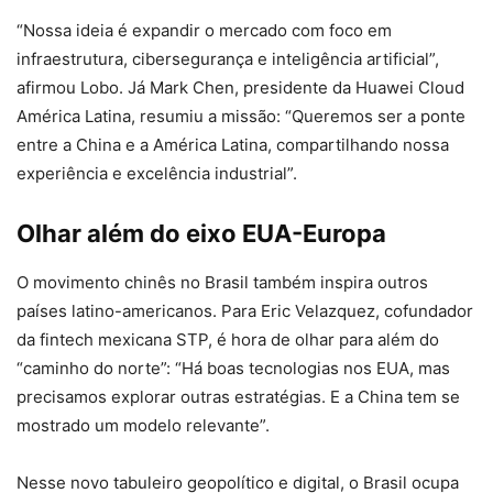
“Nossa ideia é expandir o mercado com foco em
infraestrutura, cibersegurança e inteligência artificial”,
afirmou Lobo. Já Mark Chen, presidente da Huawei Cloud
América Latina, resumiu a missão: “Queremos ser a ponte
entre a China e a América Latina, compartilhando nossa
experiência e excelência industrial”.
Olhar além do eixo EUA-Europa
O movimento chinês no Brasil também inspira outros
países latino-americanos. Para Eric Velazquez, cofundador
da fintech mexicana STP, é hora de olhar para além do
“caminho do norte”: “Há boas tecnologias nos EUA, mas
precisamos explorar outras estratégias. E a China tem se
mostrado um modelo relevante”.
Nesse novo tabuleiro geopolítico e digital, o Brasil ocupa