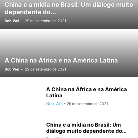
China e a mídia no Brasil: Um diálogo muito
dependente do...
Bob Wei
-
29 de setembro de 2021
A China na África e na América Latina
Bob Wei
-
29 de setembro de 2021
A China na África e na América
Latina
Bob Wei
-
29 de setembro de 2021
China e a mídia no Brasil: Um
diálogo muito dependente do...